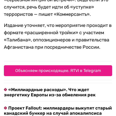
случится, речь будет идти об «уступке»
террористов — пишет «Коммерсантъ».
Издание уточняет, что мероприятие проходит в
формате «расширенной тройки» с участием
«Талибана», оппозиционеров и правительства
Афганистана при посредничестве России.
Объясняем происходящее. RTVI в Telegram
«Миллиардные расходы». Что ждет
энергетику Европы из-за обмеления рек
Проект Fallout: миллиардеры выкупят старый
канадский бункер на случай апокалипсиса