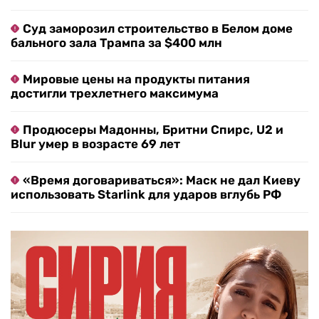
Суд заморозил строительство в Белом доме
бального зала Трампа за $400 млн
Мировые цены на продукты питания
достигли трехлетнего максимума
Продюсеры Мадонны, Бритни Спирс, U2 и
Blur умер в возрасте 69 лет
«Время договариваться»: Маск не дал Киеву
использовать Starlink для ударов вглубь РФ