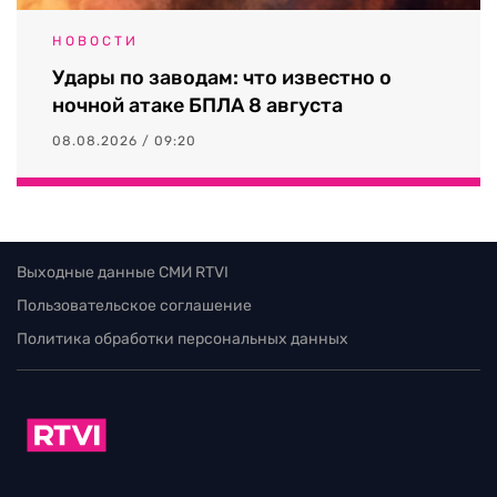
НОВОСТИ
Удары по заводам: что известно о
ночной атаке БПЛА 8 августа
08.08.2026 / 09:20
Выходные данные СМИ RTVI
Пользовательское соглашение
Политика обработки персональных данных