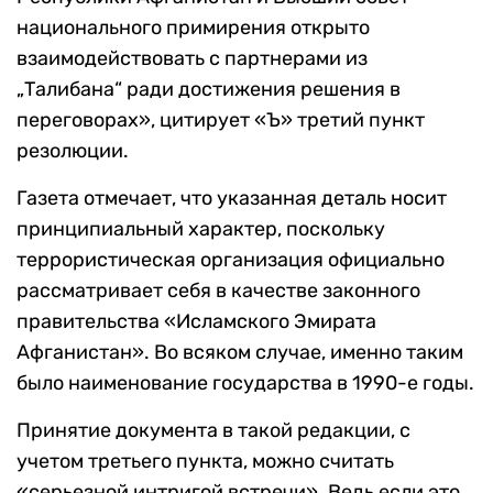
национального примирения открыто
взаимодействовать с партнерами из
„Талибана“ ради достижения решения в
переговорах», цитирует «Ъ» третий пункт
резолюции.
Газета отмечает, что указанная деталь носит
принципиальный характер, поскольку
террористическая организация официально
рассматривает себя в качестве законного
правительства «Исламского Эмирата
Афганистан». Во всяком случае, именно таким
было наименование государства в 1990-е годы.
Принятие документа в такой редакции, с
учетом третьего пункта, можно считать
«серьезной интригой встречи». Ведь если это