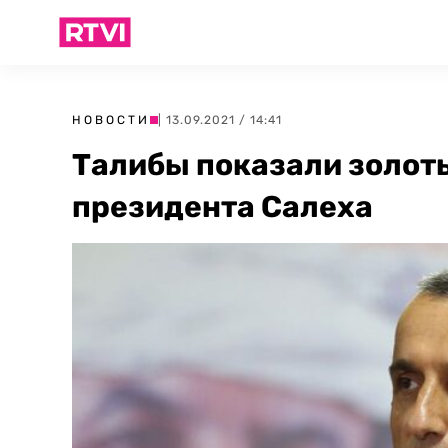
НОВОСТИ
| 13.09.2021 / 14:41
Талибы показали золот
президента Салеха