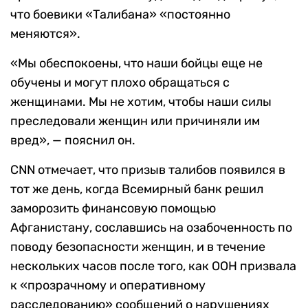
что боевики «Талибана» «постоянно
меняются».
«Мы обеспокоены, что наши бойцы еще не
обучены и могут плохо обращаться с
женщинами. Мы не хотим, чтобы наши силы
преследовали женщин или причиняли им
вред», — пояснил он.
CNN отмечает, что призыв талибов появился в
тот же день, когда Всемирный банк решил
заморозить финансовую помощью
Афганистану, сославшись на озабоченность по
поводу безопасности женщин, и в течение
нескольких часов после того, как ООН призвала
к «прозрачному и оперативному
расследованию» сообщений о нарушениях