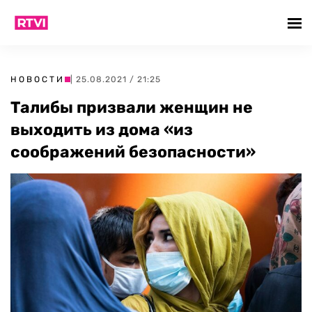
НОВОСТИ
| 25.08.2021 / 21:25
Талибы призвали женщин не
выходить из дома «из
соображений безопасности»