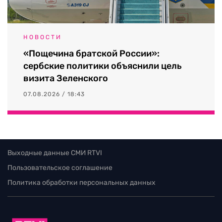
НОВОСТИ
«Пощечина братской России»:
сербские политики объяснили цель
визита Зеленского
07.08.2026 / 18:43
Выходные данные СМИ RTVI
Пользовательское соглашение
Политика обработки персональных данных