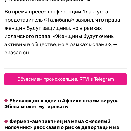
Во время пресс-конференции 17 августа
представитель «Талибана» заявил, что права
женщин будут защищены, но в рамках
исламского права. «Женщины будут очень
активны в обществе, но в рамках ислама», —
сказал он.
Объясняем происходящее. RTVI в Telegram
Убивающий людей в Африке штамм вируса
Эбола может мутировать
Фермер-американец из мема «Веселый
молочник» рассказал о риске депортации из