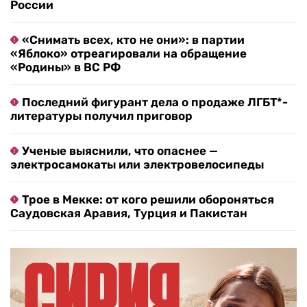
России
«Снимать всех, кто не они»: в партии
«Яблоко» отреагировали на обращение
«Родины» в ВС РФ
Последний фигурант дела о продаже ЛГБТ*-
литературы получил приговор
Ученые выяснили, что опаснее —
электросамокаты или электровелосипеды
Трое в Мекке: от кого решили обороняться
Саудовская Аравия, Турция и Пакистан