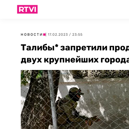
НОВОСТИ
| 17.02.2023 / 23:55
Талибы* запретили про
двух крупнейших город