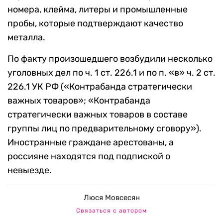
номера, клейма, литеры и промышленные
пробы, которые подтверждают качество
металла.
По факту произошедшего возбудили несколько
уголовных дел по ч. 1 ст. 226.1 и по п. «в» ч. 2 ст.
226.1 УК РФ («Контрабанда стратегически
важных товаров»; «Контрабанда
стратегически важных товаров в составе
группы лиц по предварительному сговору»).
Иностранные граждане арестованы, а
россияне находятся под подпиской о
невыезде.
Люся Мовсесян
Связаться с автором