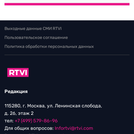
Выходные данные СМИ RTVI
Пользовательское соглашение
Политика обработки персональных данных
Редакция
115280, г. Москва, ул. Ленинская слобода,
д. 26, этаж 2
тел:
+7 (499) 579-86-96
Для общих вопросов:
Infortvi@rtvi.com