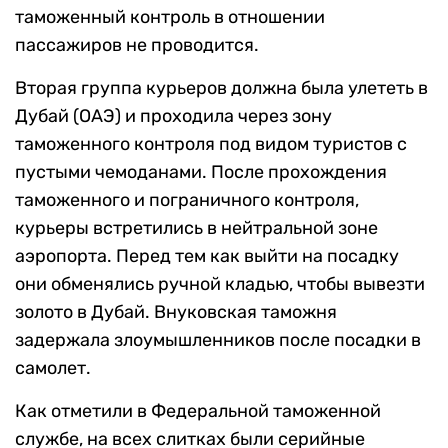
таможенный контроль в отношении
пассажиров не проводится.
Вторая группа курьеров должна была улететь в
Дубай (ОАЭ) и проходила через зону
таможенного контроля под видом туристов с
пустыми чемоданами. После прохождения
таможенного и пограничного контроля,
курьеры встретились в нейтральной зоне
аэропорта. Перед тем как выйти на посадку
они обменялись ручной кладью, чтобы вывезти
золото в Дубай. Внуковская таможня
задержала злоумышленников после посадки в
самолет.
Как отметили в Федеральной таможенной
службе, на всех слитках были серийные