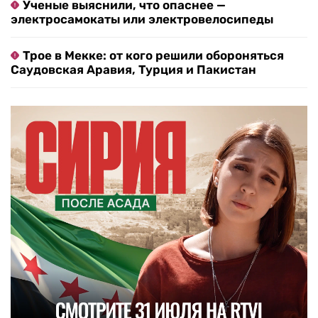
Ученые выяснили, что опаснее —
электросамокаты или электровелосипеды
Трое в Мекке: от кого решили обороняться
Саудовская Аравия, Турция и Пакистан