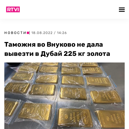
НОВОСТИ
| 18.08.2022 / 14:26
Таможня во Внуково не дала
вывезти в Дубай 225 кг золота