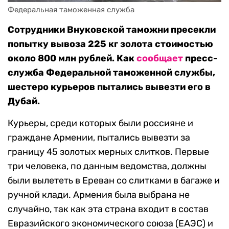
Федеральная таможенная служба
Сотрудники Внуковской таможни пресекли
попытку вывоза 225 кг золота стоимостью
около 800 млн рублей. Как
сообщает
пресс-
служба Федеральной таможенной службы,
шестеро курьеров пытались вывезти его в
Дубай.
Курьеры, среди которых были россияне и
граждане Армении, пытались вывезти за
границу 45 золотых мерных слитков. Первые
три человека, по данным ведомства, должны
были вылететь в Ереван со слитками в багаже и
ручной клади. Армения была выбрана не
случайно, так как эта страна входит в состав
Евразийского экономического союза (ЕАЭС) и