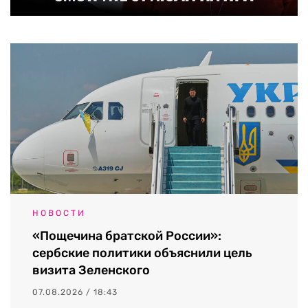
НОВОСТИ
«Пощечина братской России»:
сербские политики объяснили цель
визита Зеленского
07.08.2026 / 18:43