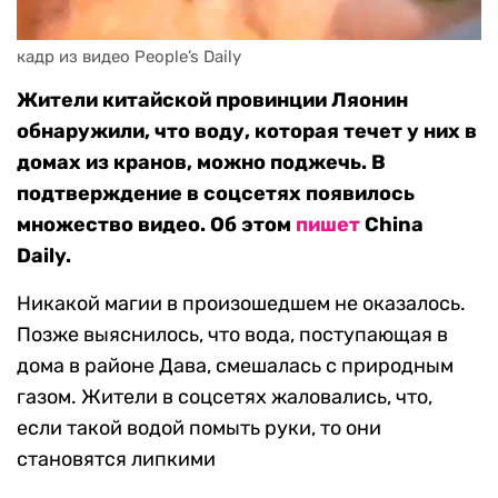
кадр из видео People’s Daily
Жители китайской провинции Ляонин
обнаружили, что воду, которая течет у них в
домах из кранов, можно поджечь. В
подтверждение в соцсетях появилось
множество видео. Об этом
пишет
China
Daily.
Никакой магии в произошедшем не оказалось.
Позже выяснилось, что вода, поступающая в
дома в районе Дава, смешалась с природным
газом. Жители в соцсетях жаловались, что,
если такой водой помыть руки, то они
становятся липкими