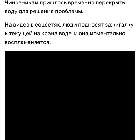
Чиновникам пришлось временно перекрыть
воду для решения проблемы.
На видео в соцсетях, люди подносят зажигалку
к текущей из крана воде, и она моментально
воспламеняется.