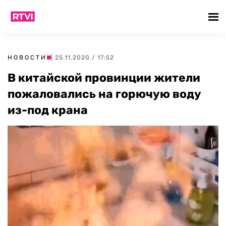
НОВОСТИ
| 25.11.2020 / 17:52
В китайской провинции жители
пожаловались на горючую воду
из-под крана