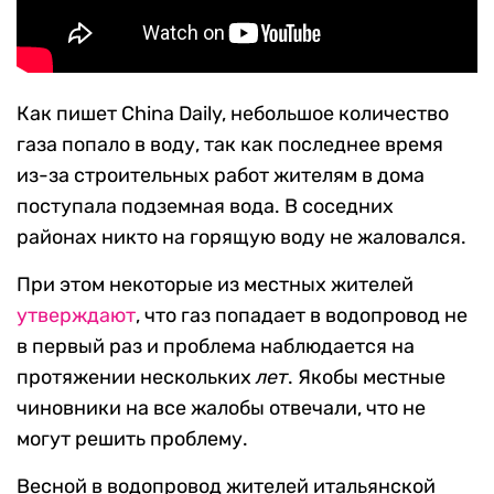
Как пишет China Daily, небольшое количество
газа попало в воду, так как последнее время
из-за строительных работ жителям в дома
поступала подземная вода. В соседних
районах никто на горящую воду не жаловался.
При этом некоторые из местных жителей
утверждают
, что газ попадает в водопровод не
в первый раз и проблема наблюдается на
протяжении нескольких
лет
. Якобы местные
чиновники на все жалобы отвечали, что не
могут решить проблему.
Весной в водопровод жителей итальянской