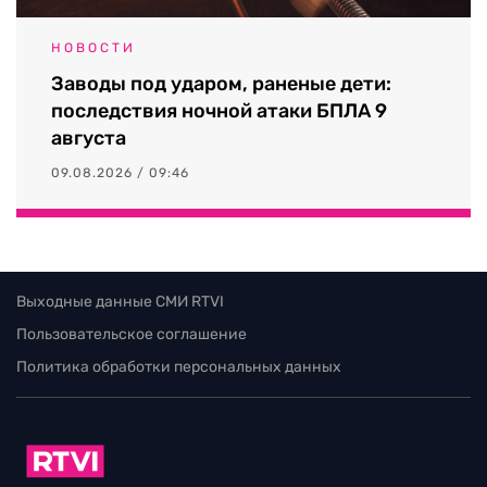
НОВОСТИ
Заводы под ударом, раненые дети:
последствия ночной атаки БПЛА 9
августа
09.08.2026 / 09:46
Выходные данные СМИ RTVI
Пользовательское соглашение
Политика обработки персональных данных