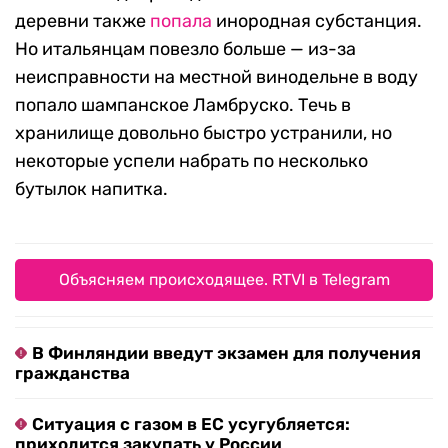
деревни также
попала
инородная субстанция.
Но итальянцам повезло больше — из-за
неисправности на местной винодельне в воду
попало шампанское Ламбруско. Течь в
хранилище довольно быстро устранили, но
некоторые успели набрать по несколько
бутылок напитка.
Объясняем происходящее. RTVI в Telegram
В Финляндии введут экзамен для получения
гражданства
Ситуация с газом в ЕС усугубляется:
приходится закупать у России