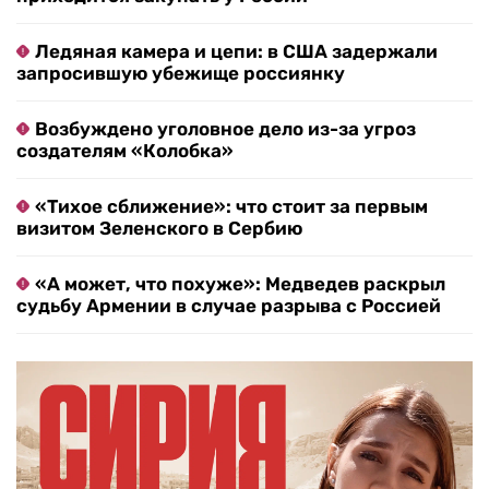
Ледяная камера и цепи: в США задержали
запросившую убежище россиянку
Возбуждено уголовное дело из-за угроз
создателям «Колобка»
«Тихое сближение»: что стоит за первым
визитом Зеленского в Сербию
«А может, что похуже»: Медведев раскрыл
судьбу Армении в случае разрыва с Россией