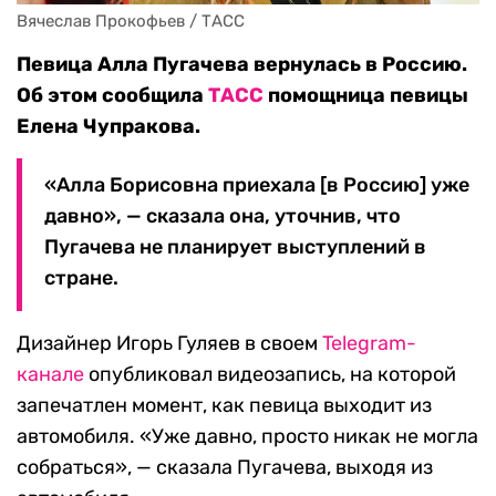
Вячеслав Прокофьев / ТАСС
Певица Алла Пугачева вернулась в Россию.
Об этом сообщила
ТАСС
помощница певицы
Елена Чупракова.
«Алла Борисовна приехала [в Россию] уже
давно», — сказала она, уточнив, что
Пугачева не планирует выступлений в
стране.
Дизайнер Игорь Гуляев в своем
Telegram-
канале
опубликовал видеозапись, на которой
запечатлен момент, как певица выходит из
автомобиля. «Уже давно, просто никак не могла
собраться», — сказала Пугачева, выходя из