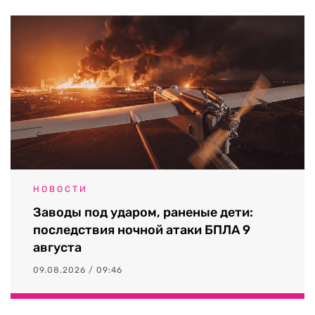
НОВОСТИ
Заводы под ударом, раненые дети:
последствия ночной атаки БПЛА 9
августа
09.08.2026 / 09:46