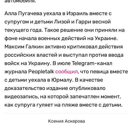
автомобиля.
Алла Пугачева уехала в Израиль вместе с
супругом и детьми Лизой и Гарри весной
текущего года. Такое решение они приняли на
фоне начала военных действий на Украине.
Максим Галкин активно критиковал действия
российских властей и выступал против ввода
войск на Украину. В июле Telegram-канал
журнала Peopletalk
сообщил
, что певица вместе
с детьми уехала в Юрмалу. В качестве
доказательство издание опубликовало
видеозапись, на которой запечатлен момент,
как супруга гуляет на пляже вместе с детьми.
Ксения Аскерова