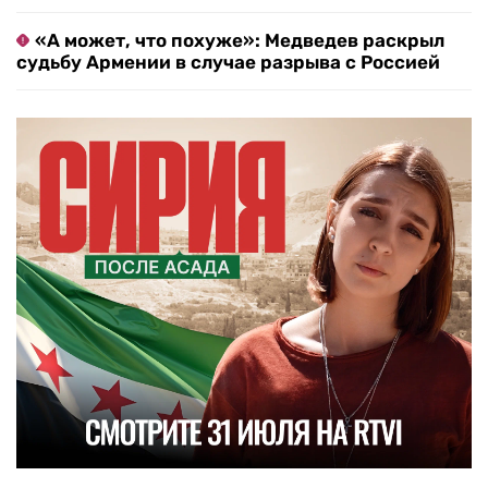
«А может, что похуже»: Медведев раскрыл
судьбу Армении в случае разрыва с Россией