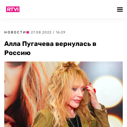
НОВОСТИ
| 27.08.2022 / 16:29
Алла Пугачева вернулась в
Россию