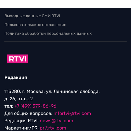
Выходные данные СМИ RTVI
Пользовательское соглашение
Политика обработки персональных данных
Редакция
115280, г. Москва, ул. Ленинская слобода,
д. 26, этаж 2
тел:
+7 (499) 579-86-96
Для общих вопросов:
Infortvi@rtvi.com
Редакция RTVI:
news@rtvi.com
Маркетинг/PR:
pr@rtvi.com