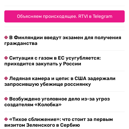
Объясняем происходящее. RTVI в Telegram
В Финляндии введут экзамен для получения
гражданства
Ситуация с газом в ЕС усугубляется:
приходится закупать у России
Ледяная камера и цепи: в США задержали
запросившую убежище россиянку
Возбуждено уголовное дело из-за угроз
создателям «Колобка»
«Тихое сближение»: что стоит за первым
визитом Зеленского в Сербию