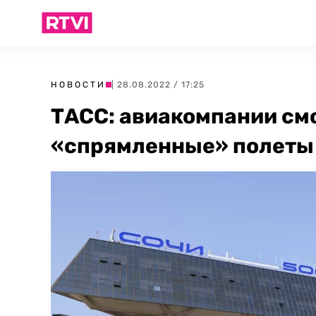
НОВОСТИ
| 28.08.2022 / 17:25
ТАСС: авиакомпании см
«спрямленные» полеты в