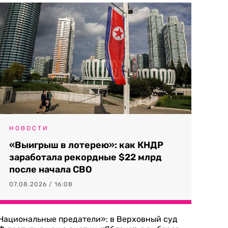
НОВОСТИ
«Выигрыш в лотерею»: как КНДР
заработала рекордные $22 млрд
после начала СВО
07.08.2026 / 16:08
Национальные предатели»: в Верховный суд