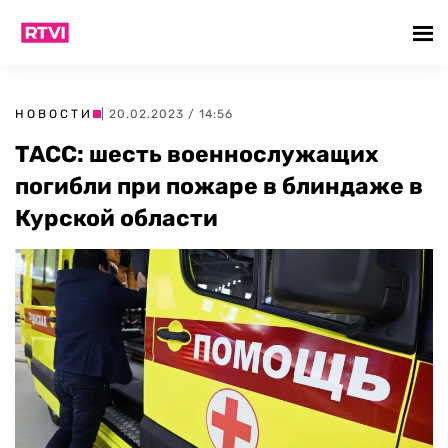
НОВОСТИ
| 20.02.2023 / 14:56
ТАСС: шесть военнослужащих
погибли при пожаре в блиндаже в
Курской области