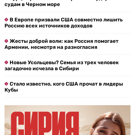
судам в Черном море
В Европе призвали США совместно лишить
Россию всех источников доходов
Жесты доброй воли: как Россия помогает
Армении, несмотря на разногласия
Новые Усольцевы? Семья из трех человек
загадочно исчезла в Сибири
Стало известно, кого США прочат в лидеры
Кубы