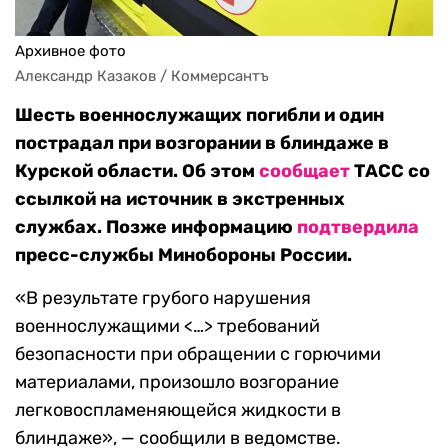
Архивное фото
Александр Казаков / Коммерсантъ
Шесть военнослужащих погибли и один
пострадал при возгорании в блиндаже в
Курской области. Об этом
сообщает
ТАСС со
ссылкой на источник в экстренных
службах. Позже информацию
подтвердила
пресс-службы Минобороны России.
«В результате грубого нарушения
военнослужащими <…> требований
безопасности при обращении с горючими
материалами, произошло возгорание
легковоспламеняющейся жидкости в
блиндаже», — сообщили в ведомстве.