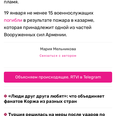
пламя.
19 января не менее 15 военнослужащих
погибли
в результате пожара в казарме,
которая принадлежит одной из частей
Вооруженных сил Армении.
Мария Мельникова
Связаться с автором
Объясняем происходящее. RTVI в Telegram
«Люди друг друга любят»: что объединяет
фанатов Коржа из разных стран
Турция решилась на меры после ударов по