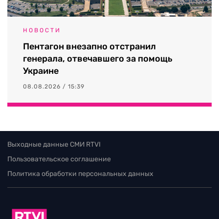
НОВОСТИ
Пентагон внезапно отстранил
генерала, отвечавшего за помощь
Украине
08.08.2026 / 15:39
Выходные данные СМИ RTVI
Пользовательское соглашение
Политика обработки персональных данных