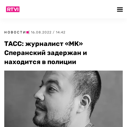
НОВОСТИ
| 16.08.2022 / 14:42
ТАСС: журналист «МК»
Сперанский задержан и
находится в полиции