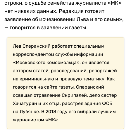
строки, о судьбе семейства журналиста «МК»
нет никаких данных. Редакция готовит
заявление об исчезновении Льва и его семьи»,
— говорится в заявлении газеты.
Лев Сперанский работает специальным
корреспондентом службы информации
«Московского комсомольца», он является
автором статей, расследований, репортажей
на криминальную и правовую тематику. Как
говорится на сайте газеты, Сперанский
освещал отравление Скрипалей, дело сестер
Хачатурян и их отца, расстрел здания ФСБ
на Лубянке. В 2018 году его выбрали лучшим
журналистом «МК».