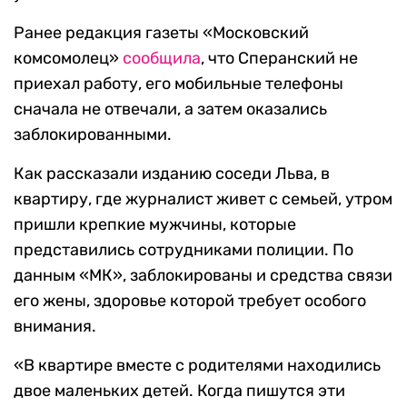
Ранее редакция газеты «Московский
комсомолец»
сообщила
, что Сперанский не
приехал работу, его мобильные телефоны
сначала не отвечали, а затем оказались
заблокированными.
Как рассказали изданию соседи Льва, в
квартиру, где журналист живет с семьей, утром
пришли крепкие мужчины, которые
представились сотрудниками полиции. По
данным «МК», заблокированы и средства связи
его жены, здоровье которой требует особого
внимания.
«В квартире вместе с родителями находились
двое маленьких детей. Когда пишутся эти