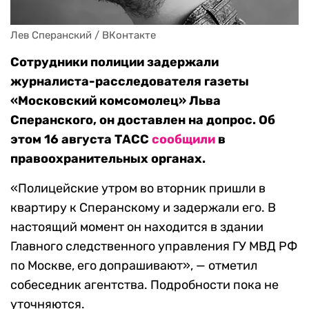
Лев Сперанский / ВКонтакте
Сотрудники полиции задержали
журналиста-расследователя газеты
«Московский комсомолец» Льва
Сперанского, он доставлен на допрос. Об
этом 16 августа ТАСС
сообщили
в
правоохранительных органах.
«Полицейские утром во вторник пришли в
квартиру к Сперанскому и задержали его. В
настоящий момент он находится в здании
Главного следственного управления ГУ МВД РФ
по Москве, его допрашивают», — отметил
собеседник агентства. Подробности пока не
уточняются.