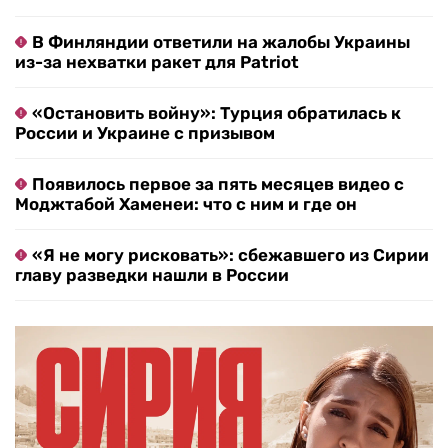
В Финляндии ответили на жалобы Украины
из-за нехватки ракет для Patriot
«Остановить войну»: Турция обратилась к
России и Украине с призывом
Появилось первое за пять месяцев видео с
Моджтабой Хаменеи: что с ним и где он
«Я не могу рисковать»: сбежавшего из Сирии
главу разведки нашли в России