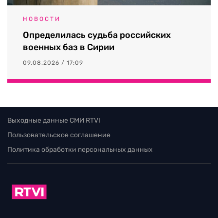
НОВОСТИ
Определилась судьба российских
военных баз в Сирии
09.08.2026 / 17:09
Выходные данные СМИ RTVI
Пользовательское соглашение
Политика обработки персональных данных