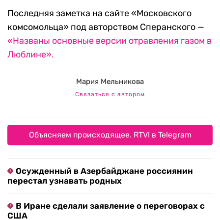
Последняя заметка на сайте «Московского
комсомольца» под авторством Сперанского —
«Названы основные версии отравления газом в
Люблине».
Мария Мельникова
Связаться с автором
Объясняем происходящее. RTVI в Telegram
Осужденный в Азербайджане россиянин
перестал узнавать родных
В Иране сделали заявление о переговорах с
США