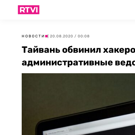
НОВОСТИ
| 20.08.2020 / 00:08
Тайвань обвинил хакеров
административные вед