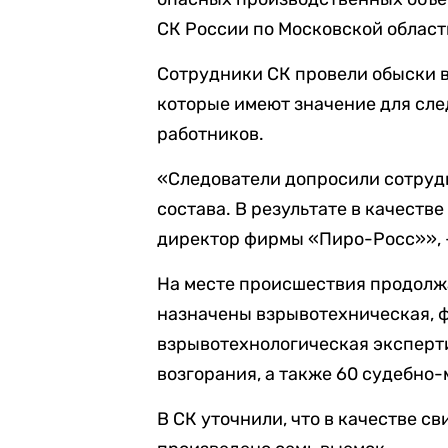
СК России по Московской области
Сотрудники СК провели обыски 
которые имеют значение для сле
работников.
«Следователи допросили сотруд
состава. В результате в качест
директор фирмы «Пиро-Росс»», —
На месте происшествия продолж
назначены взрывотехническая, 
взрывотехнологическая эксперт
возгорания, а также 60 судебно
В СК уточнили, что в качестве с