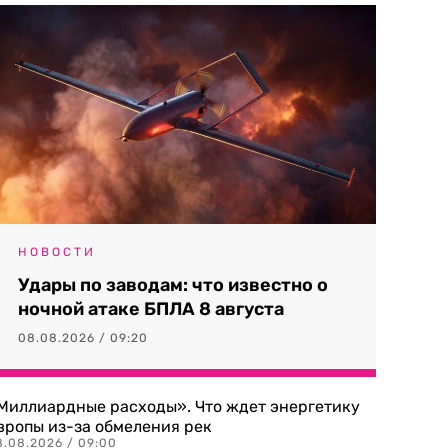
НОВОСТИ
Удары по заводам: что известно о
ночной атаке БПЛА 8 августа
08.08.2026 / 09:20
Миллиардные расходы». Что ждет энергетику
вропы из-за обмеления рек
8.08.2026 / 09:00