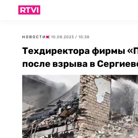
НОВОСТИ
| 10.08.2023 / 10:38
Техдиректора фирмы «
после взрыва в Сергие