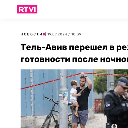
НОВОСТИ
| 19.07.2024 / 10:39
Тель-Авив перешел в р
готовности после ночно