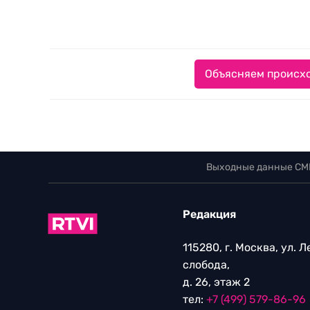
Объясняем происхо
Выходные данные СМ
Редакция
115280, г. Москва, ул. 
слобода,
д. 26, этаж 2
тел:
+7 (499) 579-86-96