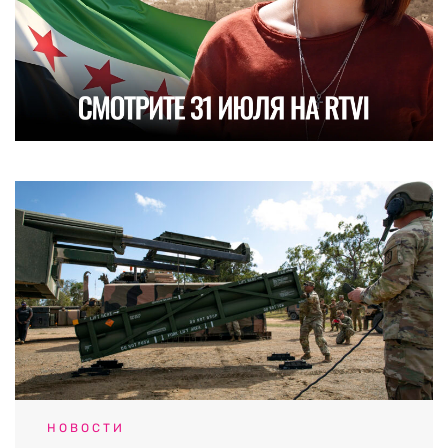
НОВОСТИ