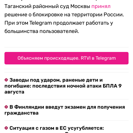
Таганский районный суд Москвы
принял
решение о блокировке на территории России.
При этом Telegram продолжает работать у
большинства пользователей.
Объясняем происходящее. RTVI в Telegram
Заводы под ударом, раненые дети и
погибшие: последствия ночной атаки БПЛА 9
августа
В Финляндии введут экзамен для получения
гражданства
Ситуация с газом в ЕС усугубляется: