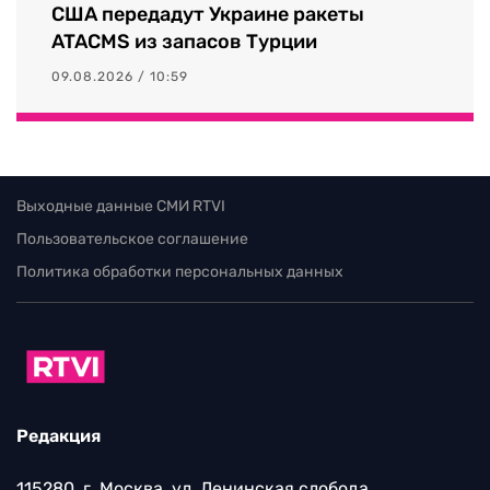
США передадут Украине ракеты
ATACMS из запасов Турции
09.08.2026 / 10:59
Выходные данные СМИ RTVI
Пользовательское соглашение
Политика обработки персональных данных
Редакция
115280, г. Москва, ул. Ленинская слобода,