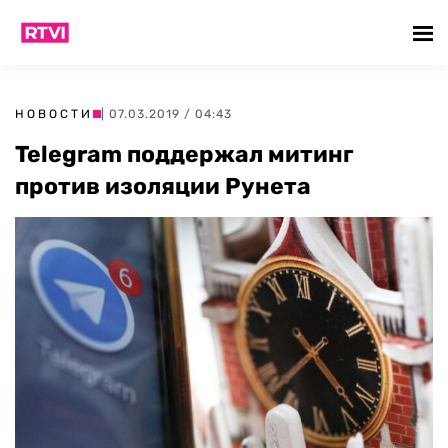
НОВОСТИ
| 07.03.2019 / 04:43
Telegram поддержал митинг
против изоляции Рунета