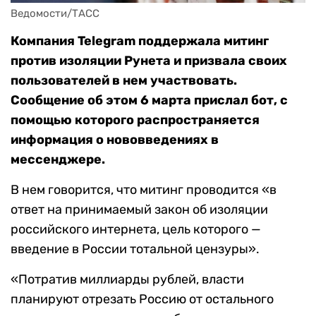
Ведомости/ТАСС
Компания Telegram поддержала митинг
против изоляции Рунета и призвала своих
пользователей в нем участвовать.
Сообщение об этом 6 марта прислал бот, с
помощью которого распространяется
информация о нововведениях в
мессенджере.
В нем говорится, что митинг проводится «в
ответ на принимаемый закон об изоляции
российского интернета, цель которого —
введение в России тотальной цензуры».
«Потратив миллиарды рублей, власти
планируют отрезать Россию от остального