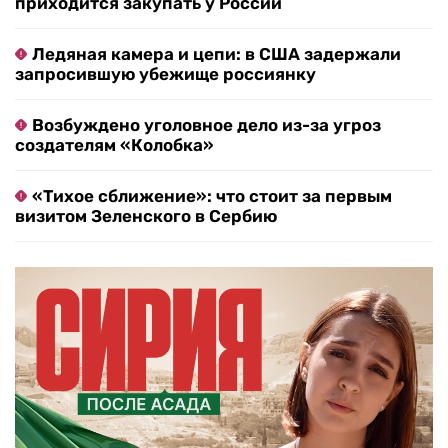
приходится закупать у России
Ледяная камера и цепи: в США задержали
запросившую убежище россиянку
Возбуждено уголовное дело из-за угроз
создателям «Колобка»
«Тихое сближение»: что стоит за первым
визитом Зеленского в Сербию