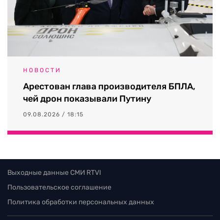
НОВОСТИ
Арестован глава производителя БПЛА,
чей дрон показывали Путину
09.08.2026 / 18:15
Выходные данные СМИ RTVI
Пользовательское соглашение
Политика обработки персональных данных