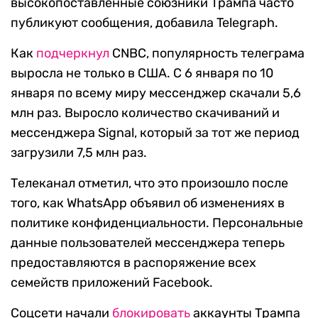
высокопоставленные союзники Трампа часто
публикуют сообщения, добавила Telegraph.
Как
подчеркнул
CNBC, популярность телеграма
выросла не только в США. С 6 января по 10
января по всему миру мессенджер скачали 5,6
млн раз. Выросло количество скачиваний и
мессенджера Signal, который за тот же период
загрузили 7,5 млн раз.
Телеканал отметил, что это произошло после
того, как WhatsApp объявил об изменениях в
политике конфиденциальности. Персональные
данные пользователей мессенджера теперь
предоставляются в распоряжение всех
семейств приложений Facebook.
Соцсети начали
блокировать
аккаунты Трампа