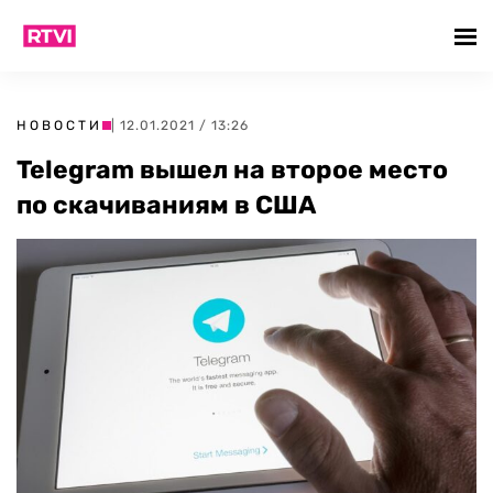
НОВОСТИ
| 12.01.2021 / 13:26
Telegram вышел на второе место
по скачиваниям в США