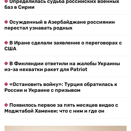
Определилась судьба российских военных
баз в Сирии
Осужденный в Азербайджане россиянин
перестал узнавать родных
В Иране сделали заявление о переговорах с
США
В Финляндии ответили на жалобы Украины
из-за нехватки ракет для Patriot
«Остановить войну»: Турция обратилась к
России и Украине с призывом
Появилось первое за пять месяцев видео с
Моджтабой Хаменеи: что с ним и где он