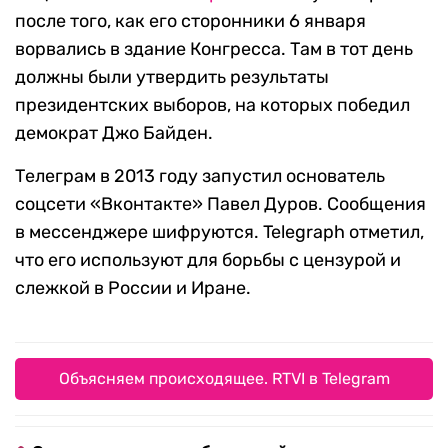
после того, как его сторонники 6 января
ворвались в здание Конгресса. Там в тот день
должны были утвердить результаты
президентских выборов, на которых победил
демократ Джо Байден.
Телеграм в 2013 году запустил основатель
соцсети «Вконтакте» Павел Дуров. Сообщения
в мессенджере шифруются. Telegraph отметил,
что его используют для борьбы с цензурой и
слежкой в России и Иране.
Объясняем происходящее. RTVI в Telegram