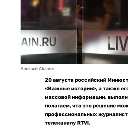
Алексей Абанин
20 августа российский Минюст
«Важные истории», а также ег
массовой информации, выполн
полагаем, что это решение мо
профессиональных журналистов
телеканалу RTVI.