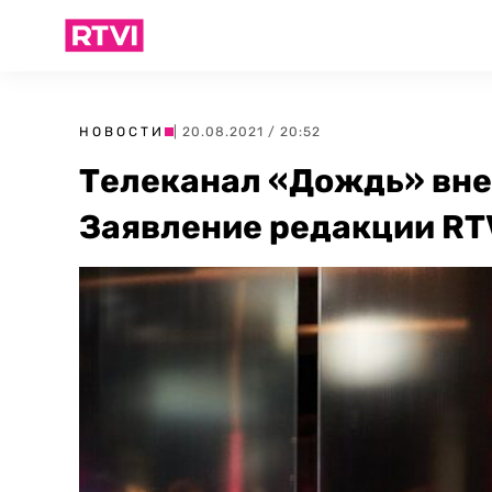
НОВОСТИ
| 20.08.2021 / 20:52
Телеканал «Дождь» внес
Заявление редакции RT