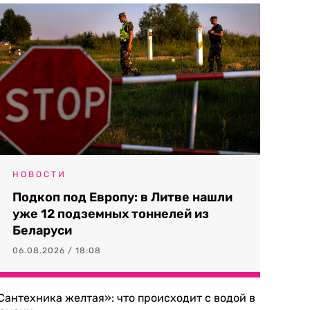
НОВОСТИ
Подкоп под Европу: в Литве нашли
уже 12 подземных тоннелей из
Беларуси
06.08.2026 / 18:08
Сантехника желтая»: что происходит с водой в