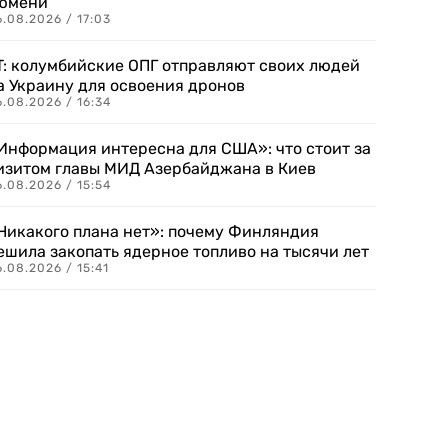
юмени
.08.2026 / 17:03
T: колумбийские ОПГ отправляют своих людей
а Украину для освоения дронов
.08.2026 / 16:34
Информация интересна для США»: что стоит за
изитом главы МИД Азербайджана в Киев
.08.2026 / 15:54
Никакого плана нет»: почему Финляндия
ешила закопать ядерное топливо на тысячи лет
.08.2026 / 15:41