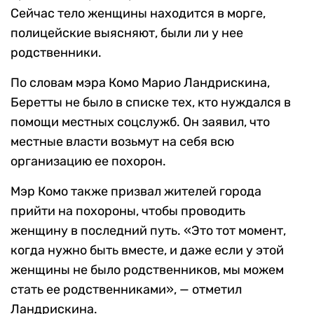
Сейчас тело женщины находится в морге,
полицейские выясняют, были ли у нее
родственники.
По словам мэра Комо Марио Ландрискина,
Беретты не было в списке тех, кто нуждался в
помощи местных соцслужб. Он заявил, что
местные власти возьмут на себя всю
организацию ее похорон.
Мэр Комо также призвал жителей города
прийти на похороны, чтобы проводить
женщину в последний путь. «Это тот момент,
когда нужно быть вместе, и даже если у этой
женщины не было родственников, мы можем
стать ее родственниками», — отметил
Ландрискина.