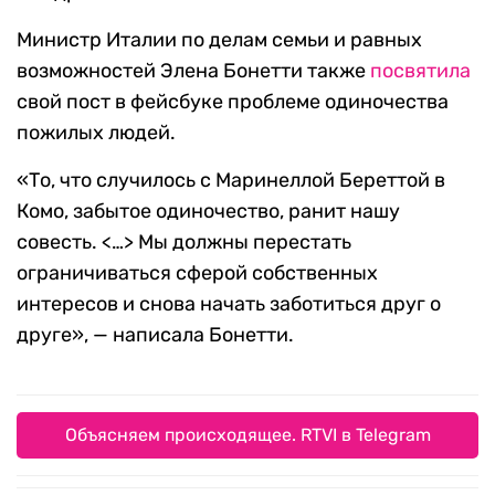
Министр Италии по делам семьи и равных
возможностей Элена Бонетти также
посвятила
свой пост в фейсбуке проблеме одиночества
пожилых людей.
«То, что случилось с Маринеллой Береттой в
Комо, забытое одиночество, ранит нашу
совесть. <…> Мы должны перестать
ограничиваться сферой собственных
интересов и снова начать заботиться друг о
друге», — написала Бонетти.
Объясняем происходящее. RTVI в Telegram