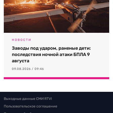
НОВОСТИ
Заводы под ударом, раненые дети:
последствия ночной атаки БПЛА 9
августа
09.08.2026 / 09:46
Выходные данные СМИ RTVI
Пользовательское соглашение