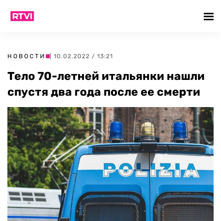
НОВОСТИ
| 10.02.2022 / 13:21
Тело 70-летней итальянки нашли
спустя два года после ее смерти