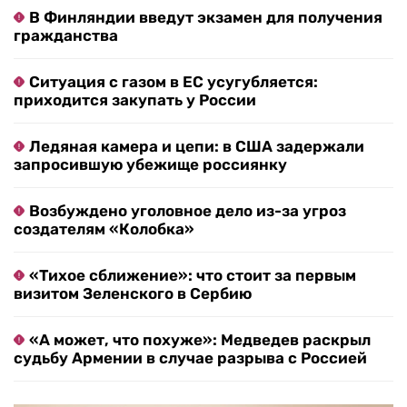
В Финляндии введут экзамен для получения
гражданства
Ситуация с газом в ЕС усугубляется:
приходится закупать у России
Ледяная камера и цепи: в США задержали
запросившую убежище россиянку
Возбуждено уголовное дело из-за угроз
создателям «Колобка»
«Тихое сближение»: что стоит за первым
визитом Зеленского в Сербию
«А может, что похуже»: Медведев раскрыл
судьбу Армении в случае разрыва с Россией