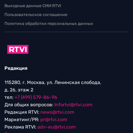
Выходные данные СМИ RTVI
Пользовательское соглашение
Политика обработки персональных данных
Редакция
115280, г. Москва, ул. Ленинская слобода,
д. 26, этаж 2
тел:
+7 (499) 579-86-96
Для общих вопросов:
Infortvi@rtvi.com
Редакция RTVI:
news@rtvi.com
Маркетинг/PR:
pr@rtvi.com
Реклама RTVI:
adv-eu@rtvi.com