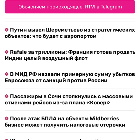
Объясняем происходящее. RTVI в Telegram
Путин вывел Шереметьево из стратегических
объектов: что будет с аэропортом
Rafale за триллионы: Франция готова продать
Индии целый воздушный флот
В МИД РФ назвали примерную сумму убытков
Евросоюза от санкций против России
Пассажиры в Сочи столкнулись с массовыми
отменами рейсов из-за плана «Ковер»
После атак БПЛА на объекты Wildberries
бизнес может получить налоговые отсрочки