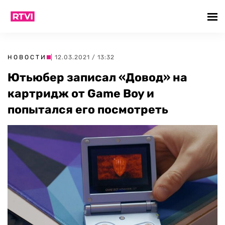
НОВОСТИ
| 12.03.2021 / 13:32
Ютьюбер записал «Довод» на
картридж от Game Boy и
попытался его посмотреть