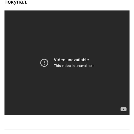
покупал.