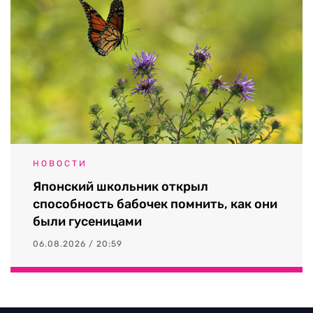
НОВОСТИ
Японский школьник открыл
способность бабочек помнить, как они
были гусеницами
06.08.2026 / 20:59