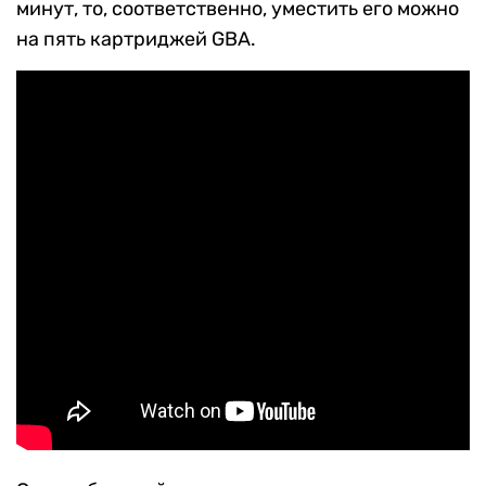
минут, то, соответственно, уместить его можно
на пять картриджей GBA.