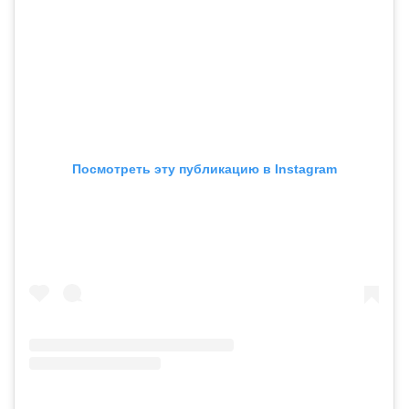
Посмотреть эту публикацию в Instagram