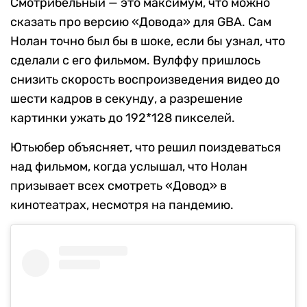
Смотрибельный — это максимум, что можно
сказать про версию «Довода» для GBA. Сам
Нолан точно был бы в шоке, если бы узнал, что
сделали с его фильмом. Вулффу пришлось
снизить скорость воспроизведения видео до
шести кадров в секунду, а разрешение
картинки ужать до 192*128 пикселей.
Ютьюбер объясняет, что решил поиздеваться
над фильмом, когда услышал, что Нолан
призывает всех смотреть «Довод» в
кинотеатрах, несмотря на пандемию.