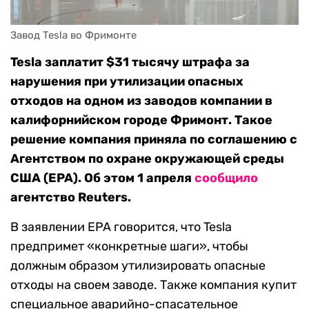
Завод Tesla во Фримонте
Tesla заплатит $31 тысячу штрафа за
нарушения при утилизации опасных
отходов на одном из заводов компании в
калифорнийском городе Фримонт. Такое
решение компания приняла по соглашению с
Агентством по охране окружающей среды
США (EPA). Об этом 1 апреля
сообщило
агентство Reuters.
В заявлении EPA говорится, что Tesla
предпримет «конкретные шаги», чтобы
должным образом утилизировать опасные
отходы на своем заводе. Также компания купит
специальное аварийно-спасательное