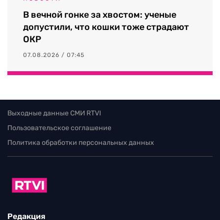
В вечной гонке за хвостом: ученые
допустили, что кошки тоже страдают
ОКР
07.08.2026 / 07:45
Выходные данные СМИ RTVI
Пользовательское соглашение
Политика обработки персональных данных
Редакция