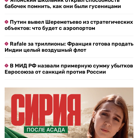
Японский школьник открыл способность
бабочек помнить, как они были гусеницами
Путин вывел Шереметьево из стратегических
объектов: что будет с аэропортом
Rafale за триллионы: Франция готова продать
Индии целый воздушный флот
В МИД РФ назвали примерную сумму убытков
Евросоюза от санкций против России