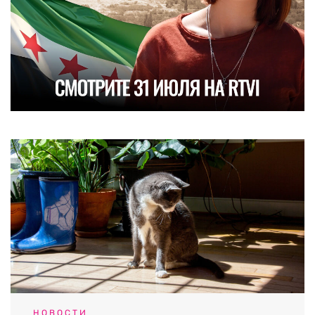
НОВОСТИ