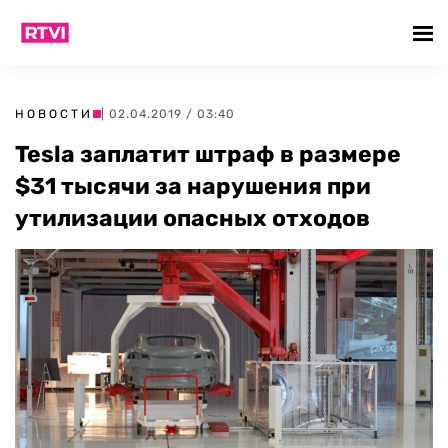
НОВОСТИ
| 02.04.2019 / 03:40
Tesla заплатит штраф в размере
$31 тысячи за нарушения при
утилизации опасных отходов