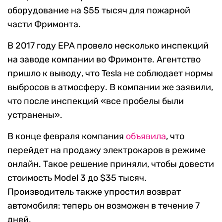
оборудование на $55 тысяч для пожарной
части Фримонта.
В 2017 году EPA провело несколько инспекций
на заводе компании во Фримонте. Агентство
пришло к выводу, что Tesla не соблюдает нормы
выбросов в атмосферу. В компании же заявили,
что после инспекций «все пробелы были
устранены».
В конце февраля компания
объявила
, что
перейдет на продажу электрокаров в режиме
онлайн. Такое решение приняли, чтобы довести
стоимость Model 3 до $35 тысяч.
Производитель также упростил возврат
автомобиля: теперь он возможен в течение 7
дней.