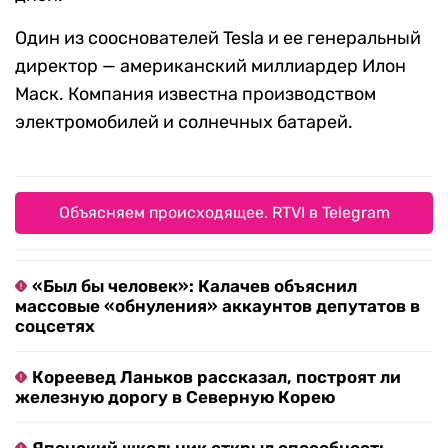
Один из сооснователей Tesla и ее генеральный
директор — американский миллиардер Илон
Маск. Компания известна производством
электромобилей и солнечных батарей.
Объясняем происходящее. RTVI в Telegram
«Был бы человек»: Калачев объяснил
массовые «обнуления» аккаунтов депутатов в
соцсетях
Кореевед Ланьков рассказал, построят ли
железную дорогу в Северную Корею