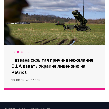
НОВОСТИ
Названа скрытая причина нежелания
США давать Украине лицензию на
Patriot
10.08.2026 / 13:20
Выходные данные СМИ RTVI