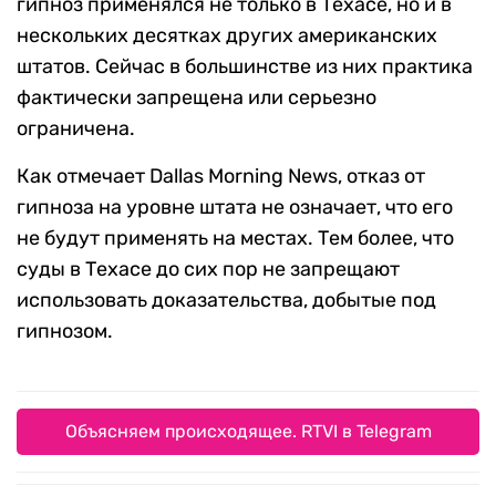
гипноз применялся не только в Техасе, но и в
нескольких десятках других американских
штатов. Сейчас в большинстве из них практика
фактически запрещена или серьезно
ограничена.
Как отмечает Dallas Morning News, отказ от
гипноза на уровне штата не означает, что его
не будут применять на местах. Тем более, что
суды в Техасе до сих пор не запрещают
использовать доказательства, добытые под
гипнозом.
Объясняем происходящее. RTVI в Telegram