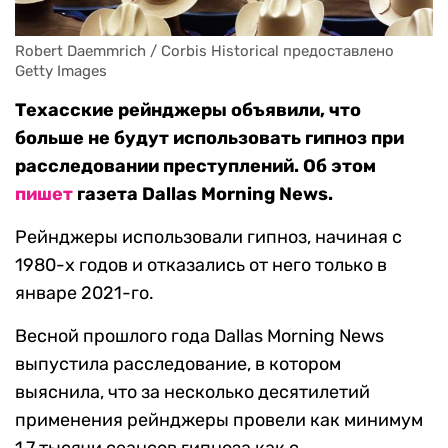
Robert Daemmrich / Corbis Historical предоставлено 
Getty Images
Техасские рейнджеры объявили, что
больше не будут использовать гипноз при
расследовании преступлений. Об этом
пишет
газета Dallas Morning News.
Рейнджеры использовали гипноз, начиная с
1980-х годов и отказались от него только в
январе 2021-го.
Весной прошлого года Dallas Morning News
выпустила расследование, в котором
выяснила, что за несколько десятилетий
применения рейнджеры провели как минимум