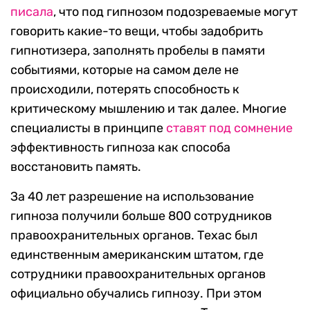
писала
, что под гипнозом подозреваемые могут
говорить какие-то вещи, чтобы задобрить
гипнотизера, заполнять пробелы в памяти
событиями, которые на самом деле не
происходили, потерять способность к
критическому мышлению и так далее. Многие
специалисты в принципе
ставят под сомнение
эффективность гипноза как способа
восстановить память.
За 40 лет разрешение на использование
гипноза получили больше 800 сотрудников
правоохранительных органов. Техас был
единственным американским штатом, где
сотрудники правоохранительных органов
официально обучались гипнозу. При этом