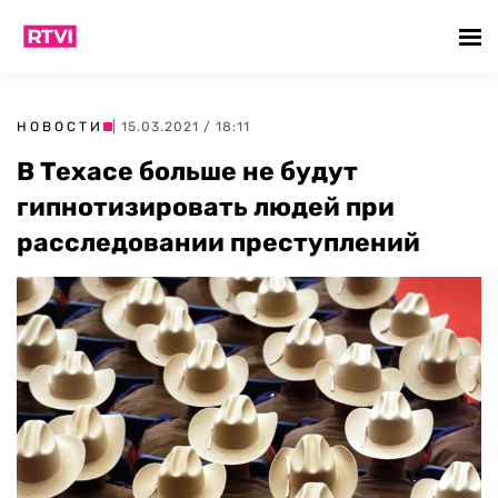
НОВОСТИ
| 15.03.2021 / 18:11
В Техасе больше не будут
гипнотизировать людей при
расследовании преступлений