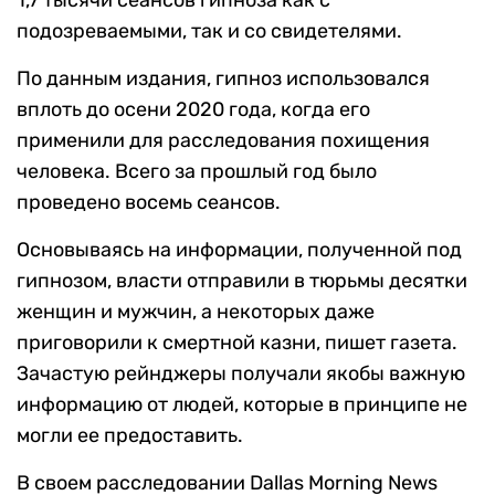
1,7 тысячи сеансов гипноза как с
подозреваемыми, так и со свидетелями.
По данным издания, гипноз использовался
вплоть до осени 2020 года, когда его
применили для расследования похищения
человека. Всего за прошлый год было
проведено восемь сеансов.
Основываясь на информации, полученной под
гипнозом, власти отправили в тюрьмы десятки
женщин и мужчин, а некоторых даже
приговорили к смертной казни, пишет газета.
Зачастую рейнджеры получали якобы важную
информацию от людей, которые в принципе не
могли ее предоставить.
В своем расследовании Dallas Morning News