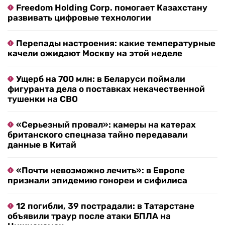
Freedom Holding Corp. помогает Казахстану
развивать цифровые технологии
Перепады настроения: какие температурные
качели ожидают Москву на этой неделе
Ущерб на 700 млн: в Беларуси поймали
фигуранта дела о поставках некачественной
тушенки на СВО
«Серьезный провал»: камеры на катерах
британского спецназа тайно передавали
данные в Китай
«Почти невозможно лечить»: в Европе
признали эпидемию гонореи и сифилиса
12 погибли, 39 пострадали: в Татарстане
объявили траур после атаки БПЛА на