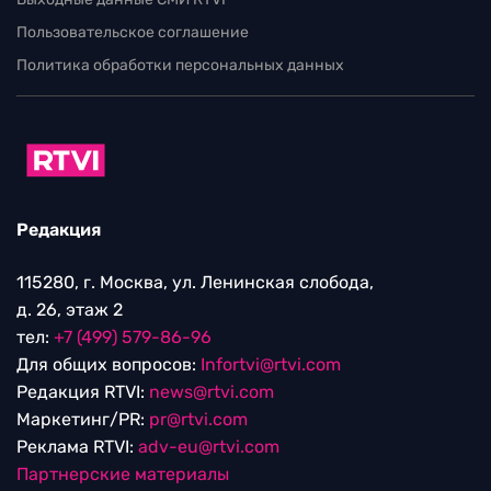
Пользовательское соглашение
Политика обработки персональных данных
Редакция
115280, г. Москва, ул. Ленинская слобода,
д. 26, этаж 2
тел:
+7 (499) 579-86-96
Для общих вопросов:
Infortvi@rtvi.com
Редакция RTVI:
news@rtvi.com
Маркетинг/PR:
pr@rtvi.com
Реклама RTVI:
adv-eu@rtvi.com
Партнерские материалы