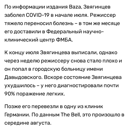
По информации издания Baza, Звягинцев
заболел COVID-19 в начале июля. Режиссер
тяжело переносил болезнь – в том же месяце
его доставили в Федеральный научно-
клинический центр ФМБА.
К концу июля Звягинцева выписали, однако
через неделю режиссеру снова стало плохо и
он попал в городскую больницу имени
Давыдовского. Вскоре состояние Звягинцева
ухудшилось – у него диагностировали почти
90% поражение легких.
Позже его перевезли в одну из клиник
Германии. По данным The Bell, это произошло в
середине августа.