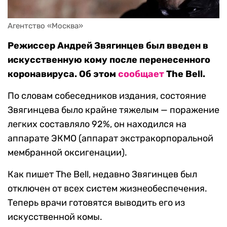
Агентство «Москва»
Режиссер Андрей Звягинцев был введен в
искусственную кому после перенесенного
коронавируса. Об этом
сообщает
The Bell.
По словам собеседников издания, состояние
Звягинцева было крайне тяжелым — поражение
легких составляло 92%, он находился на
аппарате ЭКМО (аппарат экстракорпоральной
мембранной оксигенации).
Как пишет The Bell, недавно Звягинцев был
отключен от всех систем жизнеобеспечения.
Теперь врачи готовятся выводить его из
искусственной комы.