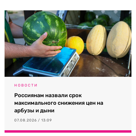
НОВОСТИ
Россиянам назвали срок
максимального снижения цен на
арбузы и дыни
07.08.2026 / 13:09