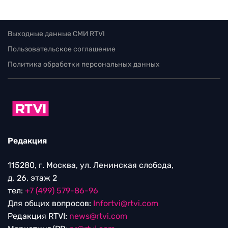
Выходные данные СМИ RTVI
Пользовательское соглашение
Политика обработки персональных данных
Редакция
115280, г. Москва, ул. Ленинская слобода,
д. 26, этаж 2
тел:
+7 (499) 579-86-96
Для общих вопросов:
Infortvi@rtvi.com
Редакция RTVI:
news@rtvi.com