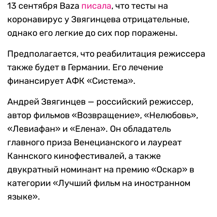
13 сентября Baza
писала
, что тесты на
коронавирус у Звягинцева отрицательные,
однако его легкие до сих пор поражены.
Предполагается, что реабилитация режиссера
также будет в Германии. Его лечение
финансирует АФК «Система».
Андрей Звягинцев — российский режиссер,
автор фильмов «Возвращение», «Нелюбовь»,
«Левиафан» и «Елена». Он обладатель
главного приза Венецианского и лауреат
Каннского кинофестивалей, а также
двукратный номинант на премию «Оскар» в
категории «Лучший фильм на иностранном
языке».