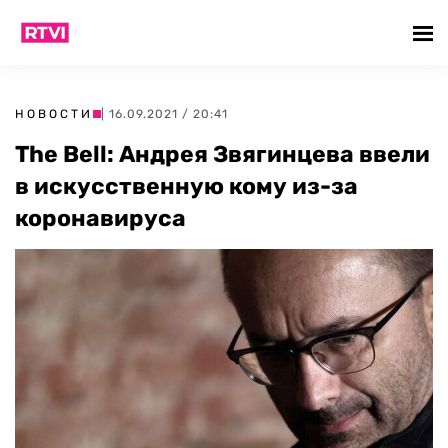
НОВОСТИ
| 16.09.2021 / 20:41
The Bell: Андрея Звягинцева ввели
в искусственную кому из-за
коронавируса