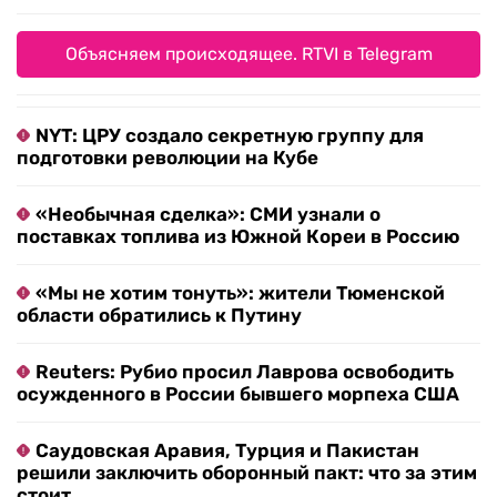
Объясняем происходящее. RTVI в Telegram
NYT: ЦРУ создало секретную группу для
подготовки революции на Кубе
«Необычная сделка»: СМИ узнали о
поставках топлива из Южной Кореи в Россию
«Мы не хотим тонуть»: жители Тюменской
области обратились к Путину
Reuters: Рубио просил Лаврова освободить
осужденного в России бывшего морпеха США
Саудовская Аравия, Турция и Пакистан
решили заключить оборонный пакт: что за этим
стоит