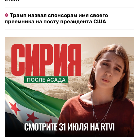
Трамп назвал спонсорам имя своего
преемника на посту президента США