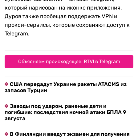
который нарисован на иконке приложения.
Дуров также пообещал поддержать VPN и
прокси-сервисы, которые сохраняют доступ к
Telegram.
Объясняем происходящее. RTVI в Telegram
США передадут Украине ракеты ATACMS из
запасов Турции
Заводы под ударом, раненые дети и
погибшие: последствия ночной атаки БПЛА 9
августа
В Финляндии введут экзамен для получения