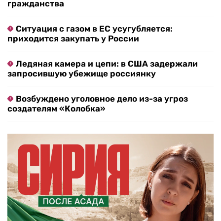
гражданства
Ситуация с газом в ЕС усугубляется:
приходится закупать у России
Ледяная камера и цепи: в США задержали
запросившую убежище россиянку
Возбуждено уголовное дело из-за угроз
создателям «Колобка»