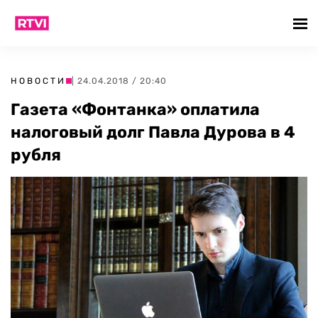
НОВОСТИ
| 24.04.2018 / 20:40
Газета «Фонтанка» оплатила
налоговый долг Павла Дурова в 4
рубля