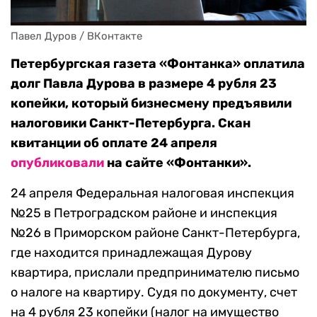
Павел Дуров / ВКонтакте
Петербургская газета «Фонтанка» оплатила
долг Павла Дурова в размере 4 рубля 23
копейки, который бизнесмену предъявили
налоговики Санкт-Петербурга. Скан
квитанции об оплате 24 апреля
опубликовали
на сайте «Фонтанки».
24 апреля Федеральная налоговая инспекция
№25 в Петроградском районе и инспекция
№26 в Приморском районе Санкт-Петербурга,
где находится принадлежащая Дурову
квартира, прислали предпринимателю письмо
о налоге на квартиру. Судя по документу, счет
на 4 рубля 23 копейки (налог на имущество