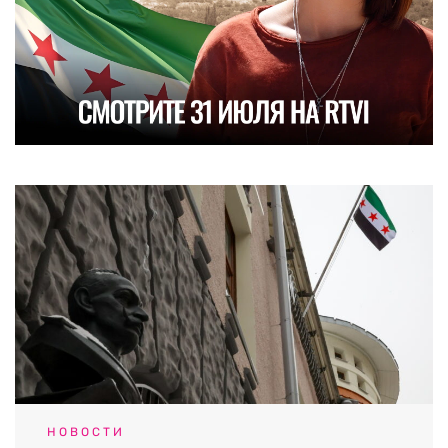
НОВОСТИ