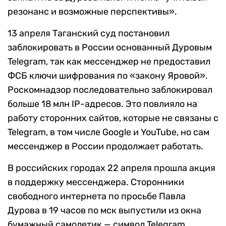
резонанс и возможные перспективы».
13 апреля Таганский суд постановил
заблокировать в России основанный Дуровым
Telegram, так как мессенджер не предоставил
ФСБ ключи шифрования по «закону Яровой».
Роскомнадзор последовательно заблокировал
больше 18 млн IP-адресов. Это повлияло на
работу сторонних сайтов, которые не связаны с
Telegram, в том числе Google и YouTube, но сам
мессенджер в России продолжает работать.
В российских городах 22 апреля прошла акция
в поддержку мессенджера. Сторонники
свободного интернета по просьбе Павла
Дурова в 19 часов по мск выпустили из окна
бумажный самолетик — символ Telegram,