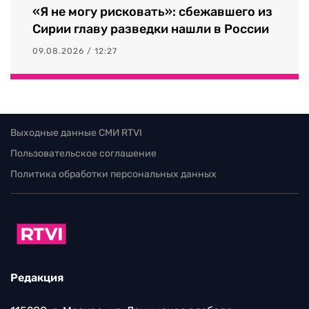
«Я не могу рисковать»: сбежавшего из
Сирии главу разведки нашли в России
09.08.2026 / 12:27
Выходные данные СМИ RTVI
Пользовательское соглашение
Политика обработки персональных данных
Редакция