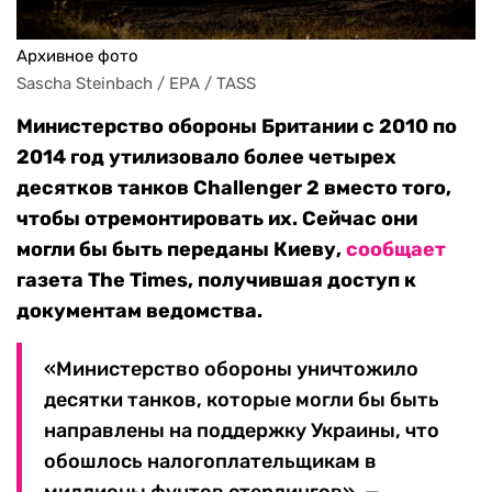
Архивное фото
Sascha Steinbach / EPA / TASS
Министерство обороны Британии с 2010 по
2014 год утилизовало более четырех
десятков танков Challenger 2 вместо того,
чтобы отремонтировать их. Сейчас они
могли бы быть переданы Киеву,
сообщает
газета The Times, получившая доступ к
документам ведомства.
«Министерство обороны уничтожило
десятки танков, которые могли бы быть
направлены на поддержку Украины, что
обошлось налогоплательщикам в