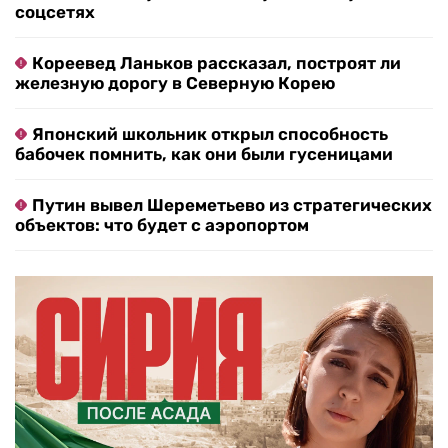
соцсетях
Кореевед Ланьков рассказал, построят ли
железную дорогу в Северную Корею
Японский школьник открыл способность
бабочек помнить, как они были гусеницами
Путин вывел Шереметьево из стратегических
объектов: что будет с аэропортом