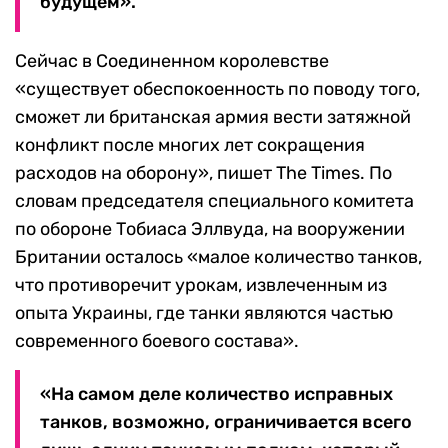
будущем».
Сейчас в Соединенном королевстве
«существует обеспокоенность по поводу того,
сможет ли британская армия вести затяжной
конфликт после многих лет сокращения
расходов на оборону», пишет The Times. По
словам председателя специального комитета
по обороне Тобиаса Эллвуда, на вооружении
Британии осталось «малое количество танков,
что противоречит урокам, извлеченным из
опыта Украины, где танки являются частью
современного боевого состава».
«На самом деле количество исправных
танков, возможно, ограничивается всего