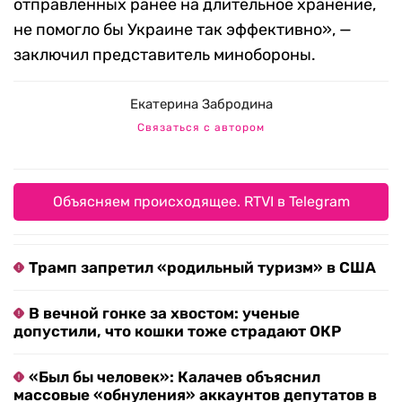
отправленных ранее на длительное хранение,
не помогло бы Украине так эффективно», —
заключил представитель минобороны.
Екатерина Забродина
Связаться с автором
Объясняем происходящее. RTVI в Telegram
Трамп запретил «родильный туризм» в США
В вечной гонке за хвостом: ученые
допустили, что кошки тоже страдают ОКР
«Был бы человек»: Калачев объяснил
массовые «обнуления» аккаунтов депутатов в