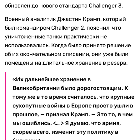
обновлен до нового стандарта Challenger 3.
Военный аналитик Джастин Крамп, который
был командиром Challenger 2, пояснил, что
уничтоженные танки практически не
использовались. Когда было принято решение
об их окончательном списании, они уже были
помещены на длительное хранение в резерв.
«Их дальнейшее хранение в
Великобритании было дорогостоящим. К
тому же в то время считалось, что крупные
сухопутные войны в Европе просто ушли в
прошлое, — признал Крамп. — Это то, в чем
мы ошиблись. <… > Я думаю, что армия,
скорее всего, изменит эту политику в