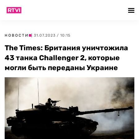
НОВОСТИ
| 31.07.2023 / 10:15
The Times: Британия уничтожила
43 танка Challenger 2, которые
могли быть переданы Украине