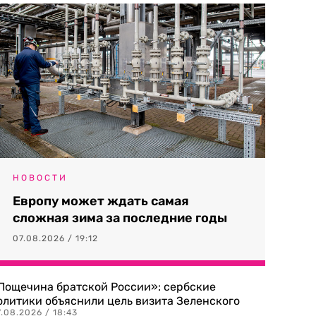
НОВОСТИ
Европу может ждать самая
сложная зима за последние годы
07.08.2026 / 19:12
Пощечина братской России»: сербские
олитики объяснили цель визита Зеленского
.08.2026 / 18:43