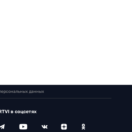
 персональных данных
RTVI в соцсетях