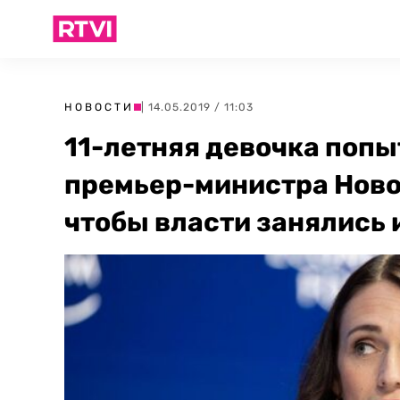
НОВОСТИ
| 14.05.2019 / 11:03
11-летняя девочка попы
премьер-министра Новой
чтобы власти занялись