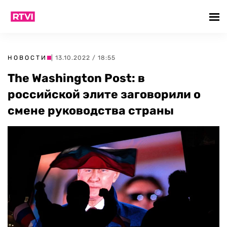
НОВОСТИ
| 13.10.2022 / 18:55
The Washington Post: в
российской элите заговорили о
смене руководства страны