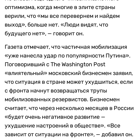
оптимизма, когда многие в элите страны
верили, что «мы все перевернем и найдем
выход», больше нет. «Люди видят, что
будущего нет», — говорит он.
Газета отмечает, что частичная мобилизация
«уже нанесла удар по популярности Путина».
Поговоривший с The Washington Post
«влиятельный» московский бизнесмен заявил,
что ситуация в стране может ухудшиться, если
с фронта начнут возвращаться трупы
мобилизованных резервистов. Бизнесмен
считает, что через несколько месяцев в России
«будет очень негативное развитие —
ухудшение настроений в обществе». «Все
зависит от ситуации на фронте», — добавил он.