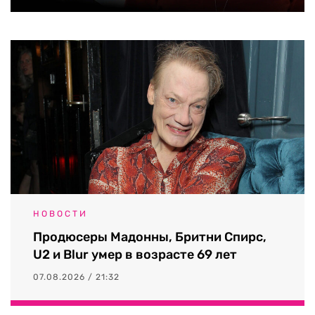
НОВОСТИ
Продюсеры Мадонны, Бритни Спирс,
U2 и Blur умер в возрасте 69 лет
07.08.2026 / 21:32