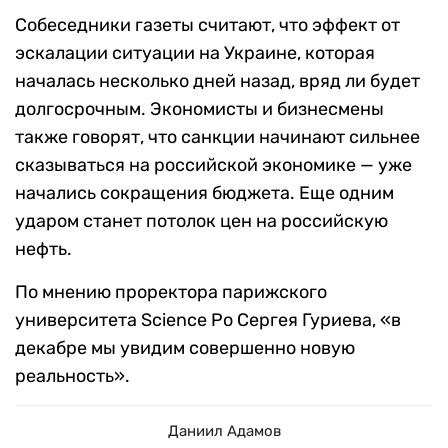
Собеседники газеты считают, что эффект от
эскалации ситуации на Украине, которая
началась несколько дней назад, вряд ли будет
долгосрочным. Экономисты и бизнесмены
также говорят, что санкции начинают сильнее
сказываться на российской экономике — уже
начались сокращения бюджета. Еще одним
ударом станет потолок цен на российскую
нефть.
По мнению проректора парижского
университета Science Po Сергея Гуриева, «в
декабре мы увидим совершенно новую
реальность».
Даниил Адамов