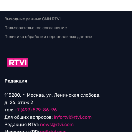
Выходные данные СМИ RTVI
Пользовательское соглашение
Политика обработки персональных данных
Редакция
115280, г. Москва, ул. Ленинская слобода,
д. 26, этаж 2
тел:
+7 (499) 579-86-96
Для общих вопросов:
Infortvi@rtvi.com
Редакция RTVI:
news@rtvi.com
Маркетинг/PR:
pr@rtvi.com