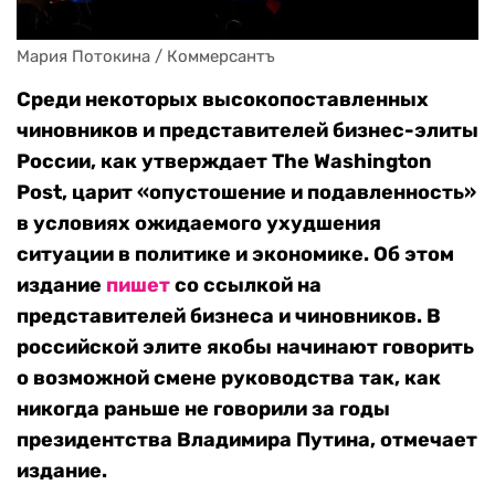
Мария Потокина / Коммерсантъ 
Среди некоторых высокопоставленных
чиновников и представителей бизнес-элиты
России, как утверждает The Washington
Post, царит «опустошение и подавленность»
в условиях ожидаемого ухудшения
ситуации в политике и экономике. Об этом
издание
пишет
со ссылкой на
представителей бизнеса и чиновников. В
российской элите якобы начинают говорить
о возможной смене руководства так, как
никогда раньше не говорили за годы
президентства Владимира Путина, отмечает
издание.