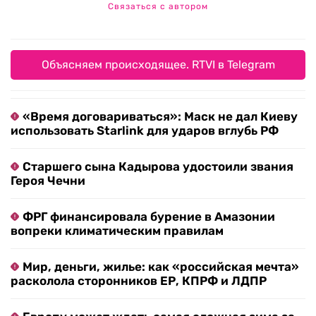
Связаться с автором
Объясняем происходящее. RTVI в Telegram
«Время договариваться»: Маск не дал Киеву
использовать Starlink для ударов вглубь РФ
Старшего сына Кадырова удостоили звания
Героя Чечни
ФРГ финансировала бурение в Амазонии
вопреки климатическим правилам
Мир, деньги, жилье: как «российская мечта»
расколола сторонников ЕР, КПРФ и ЛДПР