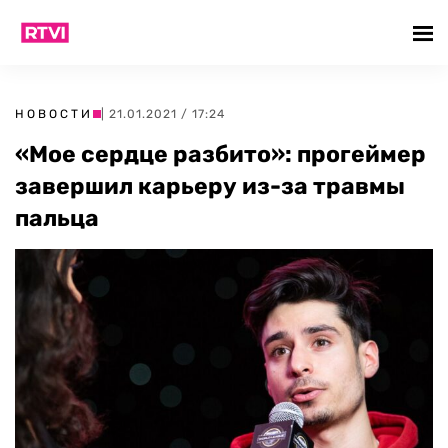
НОВОСТИ
| 21.01.2021 / 17:24
«Мое сердце разбито»: прогеймер
завершил карьеру из-за травмы
пальца