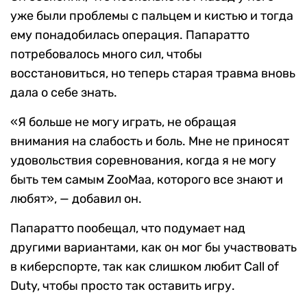
уже были проблемы с пальцем и кистью и тогда
ему понадобилась операция. Папаратто
потребовалось много сил, чтобы
восстановиться, но теперь старая травма вновь
дала о себе знать.
«Я больше не могу играть, не обращая
внимания на слабость и боль. Мне не приносят
удовольствия соревнования, когда я не могу
быть тем самым ZooMaa, которого все знают и
любят», — добавил он.
Папаратто пообещал, что подумает над
другими вариантами, как он мог бы участвовать
в киберспорте, так как слишком любит Call of
Duty, чтобы просто так оставить игру.