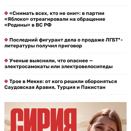
«Снимать всех, кто не они»: в партии
«Яблоко» отреагировали на обращение
«Родины» в ВС РФ
Последний фигурант дела о продаже ЛГБТ*-
литературы получил приговор
Ученые выяснили, что опаснее —
электросамокаты или электровелосипеды
Трое в Мекке: от кого решили обороняться
Саудовская Аравия, Турция и Пакистан