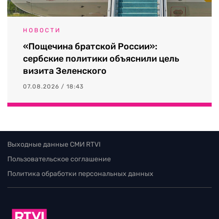
НОВОСТИ
«Пощечина братской России»:
сербские политики объяснили цель
визита Зеленского
07.08.2026 / 18:43
Выходные данные СМИ RTVI
Пользовательское соглашение
Политика обработки персональных данных