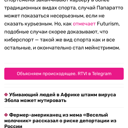
традиционных видах спорта, случай Папаратто
может показаться несерьезным, если не
сказать курьезным. Но, как
отмечает
Futurism,
подобные случаи скорее доказывают, что
киберспорт — такой же вид спорта как и все
остальные, и окончательно стал мейнстримом.
Объясняем происходящее. RTVI в Telegram
Убивающий людей в Африке штамм вируса
Эбола может мутировать
Фермер-американец из мема «Веселый
молочник» рассказал о риске депортации из
России