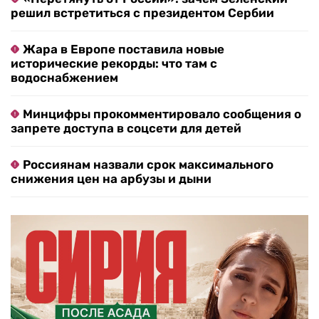
решил встретиться с президентом Сербии
Жара в Европе поставила новые
исторические рекорды: что там с
водоснабжением
Минцифры прокомментировало сообщения о
запрете доступа в соцсети для детей
Россиянам назвали срок максимального
снижения цен на арбузы и дыни