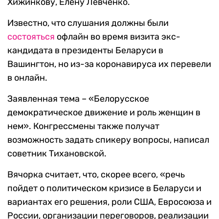
Хижинкову, Елену Левченко.
Известно, что слушания должны были
состояться
офлайн во время визита экс-
кандидата в президенты Беларуси в ​​
Вашингтон, но из-за коронавируса их перевели
в онлайн.
Заявленная тема – «Белорусское
демократическое движение и роль женщин в
нем». Конгрессмены также получат
возможность задать спикеру вопросы, написал
советник Тихановской.
Вячорка считает, что, скорее всего, «речь
пойдет о политическом кризисе в Беларуси и
вариантах его решения, роли США, Евросоюза и
России, организации переговоров, реализации