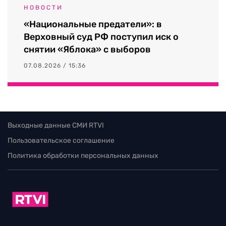
НОВОСТИ
«Национальные предатели»: в
Верховный суд РФ поступил иск о
снятии «Яблока» с выборов
07.08.2026 / 15:36
Выходные данные СМИ RTVI
Пользовательское соглашение
Политика обработки персональных данных