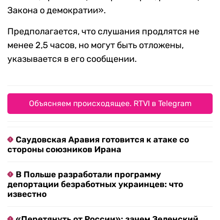
Закона о демократии».
Предполагается, что слушания продлятся не
менее 2,5 часов, но могут быть отложены,
указывается в его сообщении.
Объясняем происходящее. RTVI в Telegram
Саудовская Аравия готовится к атаке со
стороны союзников Ирана
В Польше разработали программу
депортации безработных украинцев: что
известно
«Перетянуть от России»: зачем Зеленский