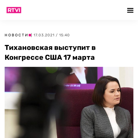
НОВОСТИ
| 17.03.2021 / 15:40
Тихановская выступит в
Конгрессе США 17 марта