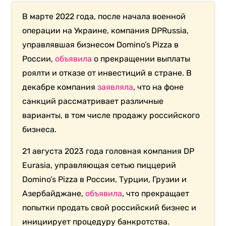
В марте 2022 года, после начала военной
операции на Украине, компания DPRussia,
управлявшая бизнесом Domino’s Pizza в
России,
объявила
о прекращении выплаты
роялти и отказе от инвестиций в стране. В
декабре компания
заявляла
, что на фоне
санкций рассматривает различные
варианты, в том числе продажу российского
бизнеса.
21 августа 2023 года головная компания DP
Eurasia, управляющая сетью пиццерий
Domino’s Pizza в России, Турции, Грузии и
Азербайджане,
объявила
, что прекращает
попытки продать свой российский бизнес и
инициирует процедуру банкротства.