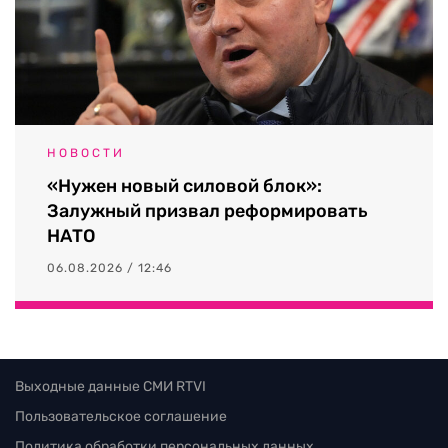
НОВОСТИ
«Нужен новый силовой блок»:
Залужный призвал реформировать
НАТО
06.08.2026 / 12:46
Выходные данные СМИ RTVI
Пользовательское соглашение
Политика обработки персональных данных