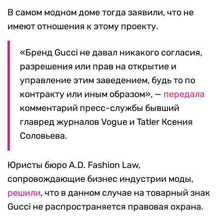
В самом модном доме тогда заявили, что не
имеют отношения к этому проекту.
«Бренд Gucci не давал никакого согласия,
разрешения или прав на открытие и
управление этим заведением, будь то по
контракту или иным образом», —
передала
комментарий пресс-службы бывший
главред журналов Vogue и Tatler Ксения
Соловьева.
Юристы бюро A.D. Fashion Law,
сопровождающие бизнес индустрии моды,
решили
, что в данном случае на товарный знак
Gucci не распространяется правовая охрана.