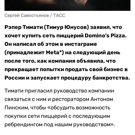
Сергей Савостьянов / ТАСС
Рэпер Тимати (Тимур Юнусов) заявил, что
хочет купить сеть пиццерий Domino’s Pizza.
Он написал об этом в инстаграме
(принадлежит Meta*) на следующий день
после того, как компания объявила, что
прекращает попытки продать свой бизнес в
России и запускает процедуру банкротства.
Тимати пригласил руководство компании
связаться с ним и ресторатором Антоном
Пинским, чтобы «обсудить возможность
покупки сети пиццерий с последующим
ребрендингом под нашим руководством».