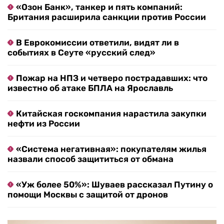
«Озон Банк», танкер и пять компаний:
Британия расширила санкции против России
В Еврокомиссии ответили, видят ли в
событиях в Сеуте «русский след»
Пожар на НПЗ и четверо пострадавших: что
известно об атаке БПЛА на Ярославль
Китайская госкомпания нарастила закупки
нефти из России
«Система негативная»: покупателям жилья
назвали способ защититься от обмана
«Уж более 50%»: Шуваев рассказал Путину о
помощи Москвы с защитой от дронов