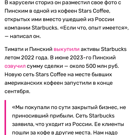
В карусели сториз он разместил свое фото с
Пинским в одной из кофеен Stars Coffee,
открытых ими вместо ушедшей из России
компании Starbucks. «Если что, опыт имеется»,
— написал он.
Тимати и Пинский
выкупили
активы Starbucks
летом 2022 года. В июне 2023-го Пинский
озвучил
сумму сделки — около 500 млн руб.
Новую сеть Stars Coffee на месте бывших
американских кофеен запустили в конце
сентября.
«Мы покупали по сути закрытый бизнес, не
приносивший прибыли. Сеть Starbucks
заявила, что уходит из России. Ее клиенты
пошли за кофе в другие места. Нам надо