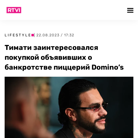
LIFESTYLE
| 22.08.2023 / 17:32
Тимати заинтересовался
покупкой объявивших о
банкротстве пиццерий Domino’s