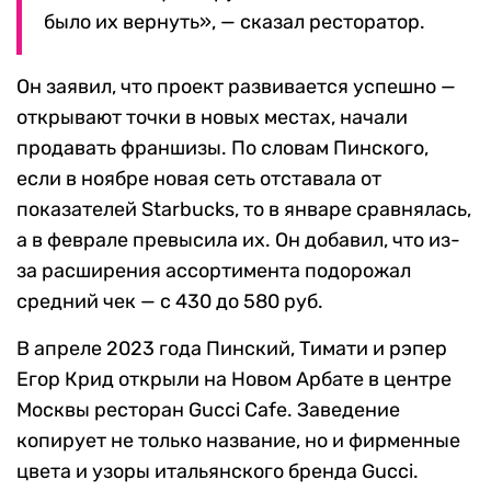
было их вернуть», — сказал ресторатор.
Он заявил, что проект развивается успешно —
открывают точки в новых местах, начали
продавать франшизы. По словам Пинского,
если в ноябре новая сеть отставала от
показателей Starbucks, то в январе сравнялась,
а в феврале превысила их. Он добавил, что из-
за расширения ассортимента подорожал
средний чек — с 430 до 580 руб.
В апреле 2023 года Пинский, Тимати и рэпер
Егор Крид открыли на Новом Арбате в центре
Москвы ресторан
Gucci Cafe. Заведение
копирует не только название, но и фирменные
цвета и узоры итальянского бренда Gucci.