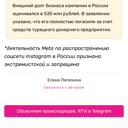
Внешний долг бизнеса компании в России
оценивался в 520 млн рублей. В заявлении
указано, что его полностью погасили за счет
средств турецкого дочернего предприятия.
*деятельность Meta по распространению
соцсети Instagram в России признана
экстремистской и запрещена
Елена Лепехина
Связаться с автором
Объясняем происходящее. RTVI в Telegram