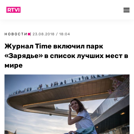
НОВОСТИ
| 23.08.2018 / 18:04
Журнал Time включил парк
«Зарядье» в список лучших мест в
мире