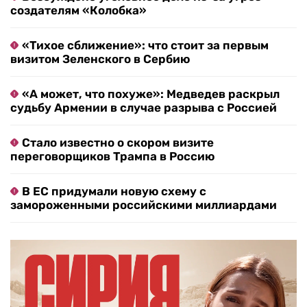
создателям «Колобка»
«Тихое сближение»: что стоит за первым
визитом Зеленского в Сербию
«А может, что похуже»: Медведев раскрыл
судьбу Армении в случае разрыва с Россией
Стало известно о скором визите
переговорщиков Трампа в Россию
В ЕС придумали новую схему с
замороженными российскими миллиардами