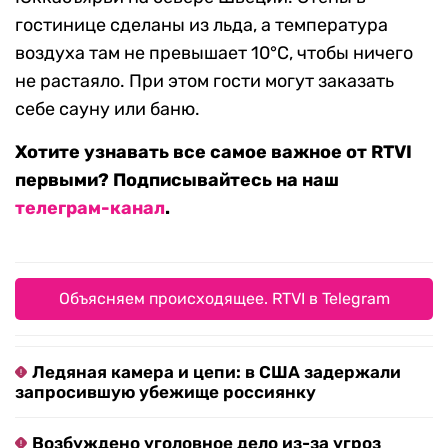
гостинице сделаны из льда, а температура
воздуха там не превышает 10°C, чтобы ничего
не растаяло. При этом гости могут заказать
себе сауну или баню.
Хотите узнавать все самое важное от RTVI
первыми? Подписывайтесь на наш
телеграм-канал
.
Объясняем происходящее. RTVI в Telegram
Ледяная камера и цепи: в США задержали
запросившую убежище россиянку
Возбуждено уголовное дело из-за угроз