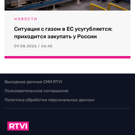
НОВОСТИ
Ситуация с газом в ЕС усугубляется:
приходится закупать у России
09.08.2026 / 06:45
Выходные данные СМИ RTVI
Пользовательское соглашение
Политика обработки персональных данных