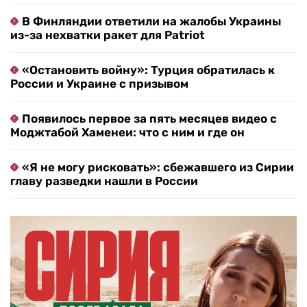
В Финляндии ответили на жалобы Украины
из-за нехватки ракет для Patriot
«Остановить войну»: Турция обратилась к
России и Украине с призывом
Появилось первое за пять месяцев видео с
Моджтабой Хаменеи: что с ним и где он
«Я не могу рисковать»: сбежавшего из Сирии
главу разведки нашли в России