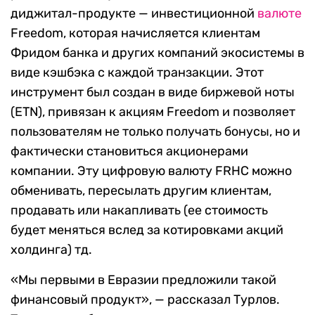
диджитал-продукте — инвестиционной
валюте
Freedom, которая начисляется клиентам
Фридом банка и других компаний экосистемы в
виде кэшбэка с каждой транзакции. Этот
инструмент был создан в виде биржевой ноты
(ETN), привязан к акциям Freedom и позволяет
пользователям не только получать бонусы, но и
фактически становиться акционерами
компании. Эту цифровую валюту FRHC можно
обменивать, пересылать другим клиентам,
продавать или накапливать (ее стоимость
будет меняться вслед за котировками акций
холдинга) тд.
«Мы первыми в Евразии предложили такой
финансовый продукт», — рассказал Турлов.