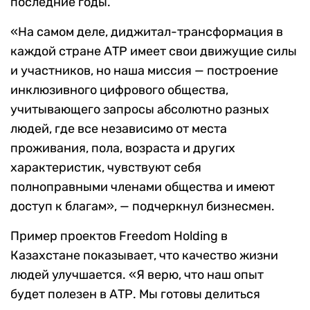
последние годы.
«На самом деле, диджитал-трансформация в
каждой стране АТР имеет свои движущие силы
и участников, но наша миссия — построение
инклюзивного цифрового общества,
учитывающего запросы абсолютно разных
людей, где все независимо от места
проживания, пола, возраста и других
характеристик, чувствуют себя
полноправными членами общества и имеют
доступ к благам», — подчеркнул бизнесмен.
Пример проектов Freedom Holding в
Казахстане показывает, что качество жизни
людей улучшается. «Я верю, что наш опыт
будет полезен в АТР. Мы готовы делиться