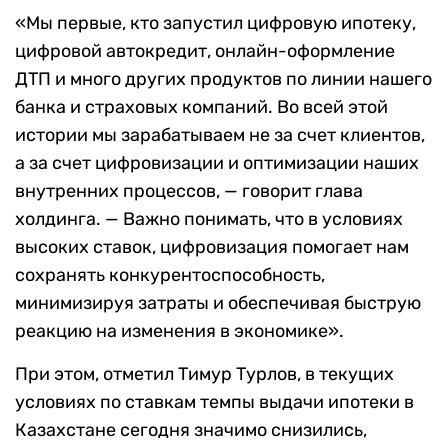
«Мы первые, кто запустил цифровую ипотеку,
цифровой автокредит, онлайн-оформление
ДТП и много других продуктов по линии нашего
банка и страховых компаний. Во всей этой
истории мы зарабатываем не за счет клиентов,
а за счет цифровизации и оптимизации наших
внутренних процессов, — говорит глава
холдинга. — Важно понимать, что в условиях
высоких ставок, цифровизация помогает нам
сохранять конкурентоспособность,
минимизируя затраты и обеспечивая быструю
реакцию на изменения в экономике».
При этом, отметил Тимур Турлов, в текущих
условиях по ставкам темпы выдачи ипотеки в
Казахстане сегодня значимо снизились,