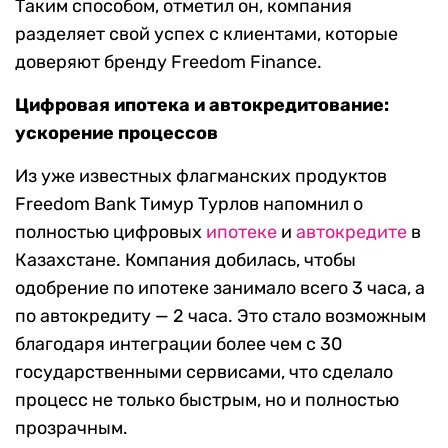
Таким способом, отметил он, компания
разделяет свой успех с клиентами, которые
доверяют бренду Freedom Finance.
Цифровая ипотека и автокредитование:
ускорение процессов
Из уже известных флагманских продуктов
Freedom Bank Тимур Турлов напомнил о
полностью цифровых
ипотеке
и
автокредите
в
Казахстане. Компания добилась, чтобы
одобрение по ипотеке занимало всего 3 часа, а
по автокредиту — 2 часа. Это стало возможным
благодаря интеграции более чем с 30
государственными сервисами, что сделало
процесс не только быстрым, но и полностью
прозрачным.