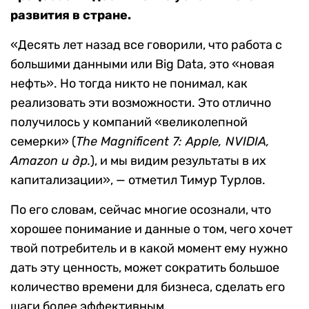
развития в стране.
«Десять лет назад все говорили, что работа с
большими данными или Big Data, это «новая
нефть». Но тогда никто не понимал, как
реализовать эти возможности. Это отлично
получилось у компаний «великолепной
семерки» (
The
Magnificent 7:
Apple
, NVIDIA,
Amazon и др.
), и мы видим результаты в их
капитализации», — отметил Тимур Турлов.
По его словам, сейчас многие осознали, что
хорошее понимание и данные о том, чего хочет
твой потребитель и в какой момент ему нужно
дать эту ценность, может сократить большое
количество времени для бизнеса, сделать его
шаги более эффективным.