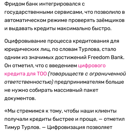
Фридом банк интегрировался с
государственными сервисами, что позволило в
автоматическом режиме проверять заёмщиков
и выдавать кредиты максимально быстро.
Оцифровывание процесса кредитования для
юридических лиц, по словам Турлова, стало
одним из значимых достижений Freedom Bank.
Он отметил, что с введением
цифрового
кредита для ТОО
(товариществ с ограниченной
ответственностью)
предпринимателям больше
не нужно собирать массивный пакет
документов.
«Мы стремимся к тому, чтобы наши клиенты
получали кредиты быстрее и проще, — отметил
Тимур Турлов. — Цифровизация позволяет