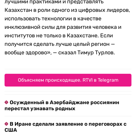
лучшими практиками и представлять
Казахстан в роли одного из цифровых лидеров,
использовать технологии в качестве
инклюзивной силы для развития человека и
институтов не только в Казахстане. Если
получится сделать лучше целый регион —
вообще здорово», — сказал Тимур Турлов.
Объясняем происходящее. RTVI в Telegram
Осужденный в Азербайджане россиянин
перестал узнавать родных
В Иране сделали заявление о переговорах с
США