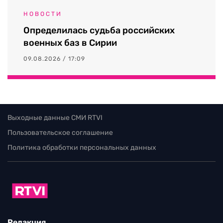
НОВОСТИ
Определилась судьба российских
военных баз в Сирии
09.08.2026 / 17:09
Выходные данные СМИ RTVI
Пользовательское соглашение
Политика обработки персональных данных
Редакция