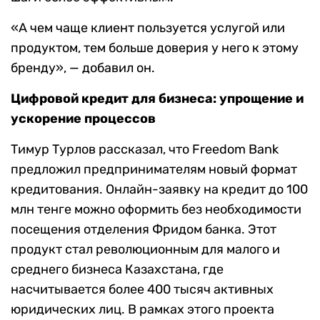
«А чем чаще клиент пользуется услугой или
продуктом, тем больше доверия у него к этому
бренду», — добавил он.
Цифровой кредит для бизнеса: упрощение и
ускорение процессов
Тимур Турлов рассказал, что Freedom Bank
предложил предпринимателям новый формат
кредитования. Онлайн-заявку на кредит до 100
млн тенге можно оформить без необходимости
посещения отделения Фридом банка. Этот
продукт стал революционным для малого и
среднего бизнеса Казахстана, где
насчитывается более 400 тысяч активных
юридических лиц. В рамках этого проекта