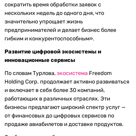
сократить время обработки заявок с
нескольких недель до одного дня, что
значительно упрощает жизнь
предпринимателей и делает бизнес более
гибким и конкурентоспособным».
Развитие цифровой экосистемы и
инновационные сервисы
По словам Турлова,
экосистема
Freedom
Holding Corp. продолжает активно развиваться
и включает в себя более 30 компаний,
работающих в различных отраслях. Эти
бизнесы предлагают широкий спектр услуг —
от финансовых до цифровых сервисов по
продаже авиабилетов и доставке продуктов.