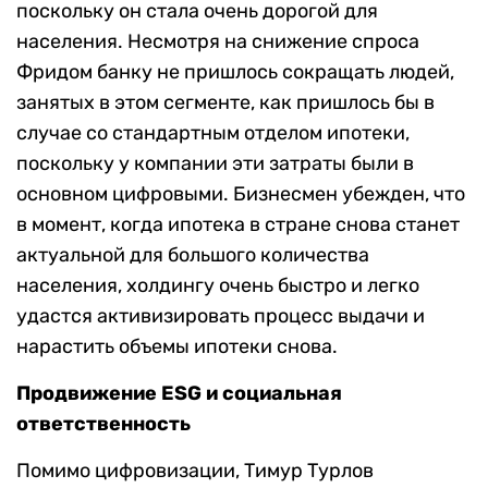
поскольку он стала очень дорогой для
населения. Несмотря на снижение спроса
Фридом банку не пришлось сокращать людей,
занятых в этом сегменте, как пришлось бы в
случае со стандартным отделом ипотеки,
поскольку у компании эти затраты были в
основном цифровыми. Бизнесмен убежден, что
в момент, когда ипотека в стране снова станет
актуальной для большого количества
населения, холдингу очень быстро и легко
удастся активизировать процесс выдачи и
нарастить объемы ипотеки снова.
Продвижение ESG и социальная
ответственность
Помимо цифровизации, Тимур Турлов