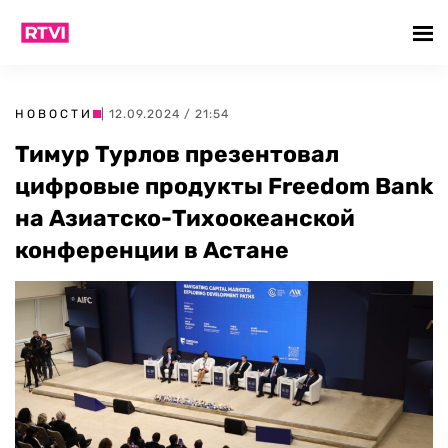
НОВОСТИ
| 12.09.2024 / 21:54
Тимур Турлов презентовал
цифровые продукты Freedom Bank
на Азиатско-Тихоокеанской
конференции в Астане