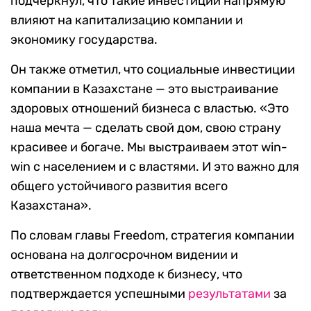
подчеркнул, что такие инвестиции напрямую
влияют на капитализацию компании и
экономику государства.
Он также отметил, что социальные инвестиции
компании в Казахстане — это выстраивание
здоровых отношений бизнеса с властью. «Это
наша мечта — сделать свой дом, свою страну
красивее и богаче. Мы выстраиваем этот win-
win с населением и с властями. И это важно для
общего устойчивого развития всего
Казахстана».
По словам главы Freedom, стратегия компании
основана на долгосрочном видении и
ответственном подходе к бизнесу, что
подтверждается успешными
результатами
за