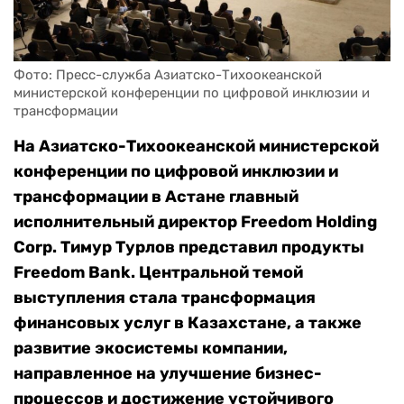
Фото: Пресс-служба Азиатско-Тихоокеанской 
министерской конференции по цифровой инклюзии и 
трансформации
На Азиатско-Тихоокеанской министерской
конференции по цифровой инклюзии и
трансформации в Астане главный
исполнительный директор Freedom Holding
Corp. Тимур Турлов представил продукты
Freedom Bank. Центральной темой
выступления стала трансформация
финансовых услуг в Казахстане, а также
развитие экосистемы компании,
направленное на улучшение бизнес-
процессов и достижение устойчивого