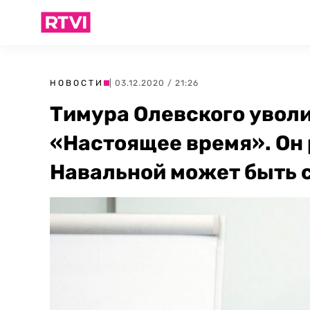
НОВОСТИ
| 03.12.2020 / 21:26
Тимура Олевского уволи
«Настоящее время». Он 
Навальной может быть 