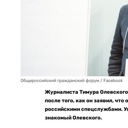
Общероссийский гражданский форум / Facebook
Журналиста Тимура Олевского
после того, как он заявил, что
российскими спецслужбами. У
знакомый Олевского.