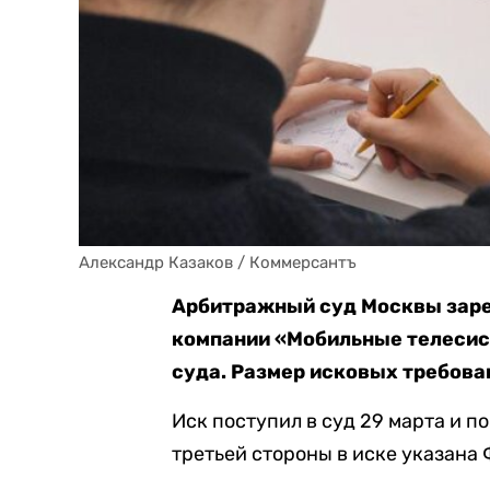
Александр Казаков / Коммерсантъ
Арбитражный суд Москвы заре
компании «Мобильные телесис
суда. Размер исковых требован
Иск поступил в суд 29 марта и п
третьей стороны в иске указана