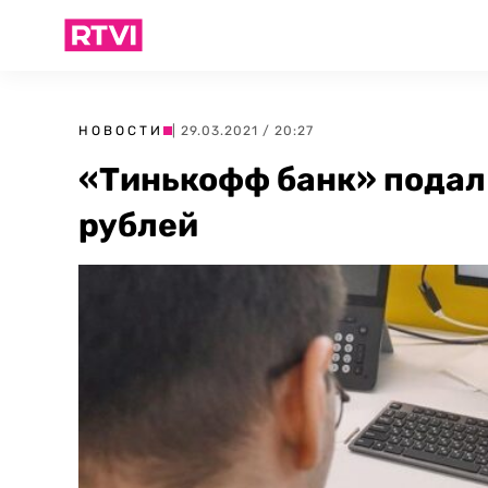
НОВОСТИ
| 29.03.2021 / 20:27
«Тинькофф банк» подал 
рублей