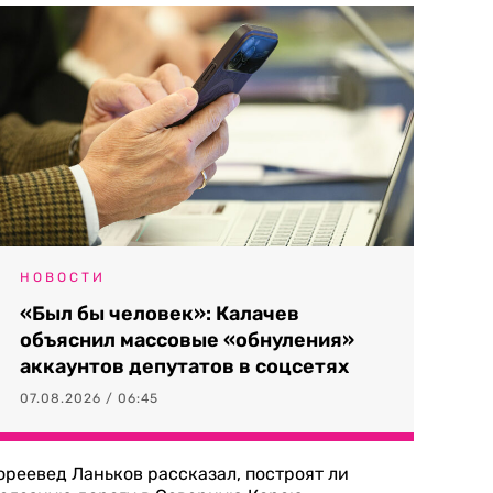
НОВОСТИ
«Был бы человек»: Калачев
объяснил массовые «обнуления»
аккаунтов депутатов в соцсетях
07.08.2026 / 06:45
ореевед Ланьков рассказал, построят ли