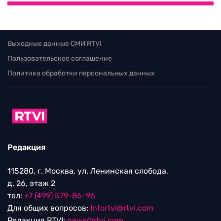
Выходные данные СМИ RTVI
Пользовательское соглашение
Политика обработки персональных данных
Редакция
115280, г. Москва, ул. Ленинская слобода,
д. 26, этаж 2
тел:
+7 (499) 579-86-96
Для общих вопросов:
Infortvi@rtvi.com
Редакция RTVI:
news@rtvi.com