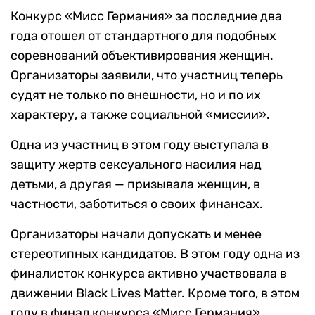
Конкурс «Мисс Германия» за последние два
года отошел от стандартного для подобных
соревнований объективирования женщин.
Организаторы заявили, что участниц теперь
судят не только по внешности, но и по их
характеру, а также социальной «миссии».
Одна из участниц в этом году выступала в
защиту жертв сексуального насилия над
детьми, а другая — призывала женщин, в
частности, заботиться о своих финансах.
Организаторы начали допускать и менее
стереотипных кандидатов. В этом году одна из
финалисток конкурса активно участвовала в
движении Black Lives Matter. Кроме того, в этом
году в финал конкурса «Мисс Германия»