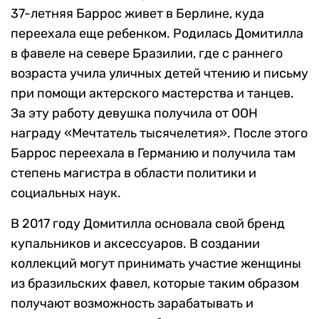
37-летняя Баррос живет в Берлине, куда
переехала еще ребенком. Родилась Домитилла
в фавеле на севере Бразилии, где с раннего
возраста учила уличных детей чтению и письму
при помощи актерского мастерства и танцев.
За эту работу девушка получила от ООН
награду «Мечтатель тысячелетия». После этого
Баррос переехала в Германию и получила там
степень магистра в области политики и
социальных наук.
В 2017 году Домитилла основала свой бренд
купальников и аксессуаров. В создании
коллекций могут принимать участие женщины
из бразильских фавел, которые таким образом
получают возможность зарабатывать и