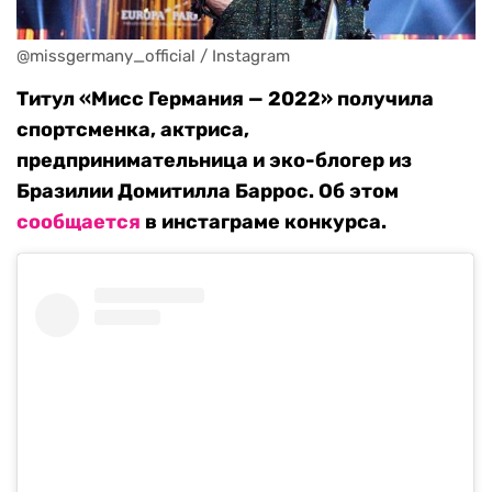
@missgermany_official / Instagram
Титул «Мисс Германия — 2022» получила
спортсменка, актриса,
предпринимательница и эко-блогер из
Бразилии Домитилла Баррос. Об этом
сообщается
в инстаграме конкурса.