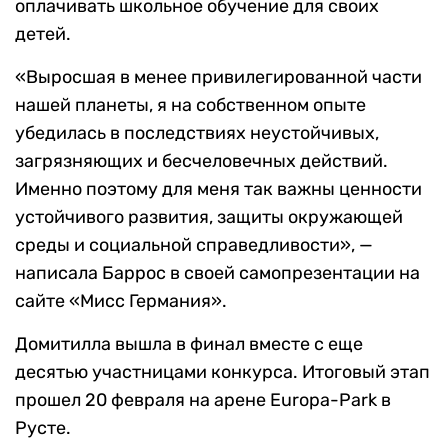
оплачивать школьное обучение для своих
детей.
«Выросшая в менее привилегированной части
нашей планеты, я на собственном опыте
убедилась в последствиях неустойчивых,
загрязняющих и бесчеловечных действий.
Именно поэтому для меня так важны ценности
устойчивого развития, защиты окружающей
среды и социальной справедливости», —
написала Баррос в своей самопрезентации на
сайте «Мисс Германия».
Домитилла вышла в финал вместе с еще
десятью участницами конкурса. Итоговый этап
прошел 20 февраля на арене Europa-Park в
Русте.