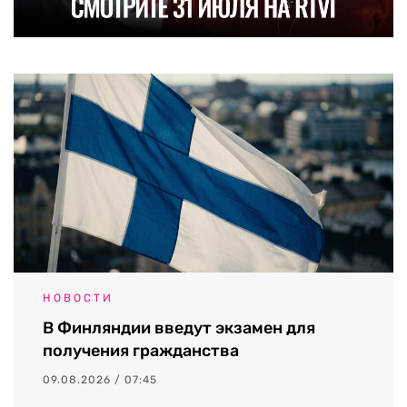
НОВОСТИ
В Финляндии введут экзамен для
получения гражданства
09.08.2026 / 07:45