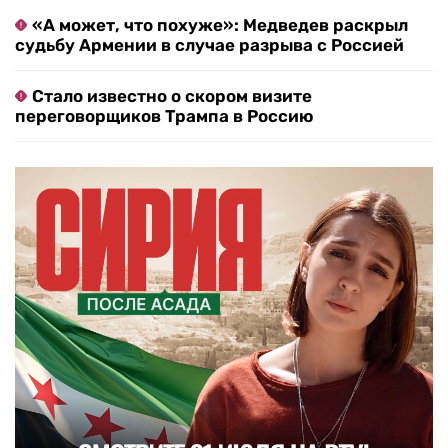
«А может, что похуже»: Медведев раскрыл
судьбу Армении в случае разрыва с Россией
Стало известно о скором визите
переговорщиков Трампа в Россию