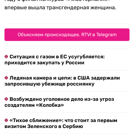
впервые вышла трансгендерная женщина.
Объясняем происходящее. RTVI в Telegram
Ситуация с газом в ЕС усугубляется:
приходится закупать у России
Ледяная камера и цепи: в США задержали
запросившую убежище россиянку
Возбуждено уголовное дело из-за угроз
создателям «Колобка»
«Тихое сближение»: что стоит за первым
визитом Зеленского в Сербию