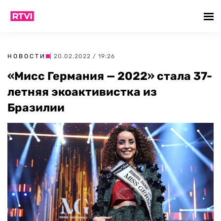
НОВОСТИ
| 20.02.2022 / 19:26
«Мисс Германия — 2022» стала 37-
летняя экоактивистка из
Бразилии