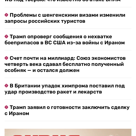
Проблемы с шенгенскими визами изменили
запросы российских туристов
Трамп опроверг сообщения о нехватке
боеприпасов в ВС США из-за войны с Ираном
Счет почти на миллиард: Союз экономистов
четверть века сдавал бесплатно полученный
особняк — и остался должен
В Британии упадок химпрома поставил под
удар производство ракет и лекарств
Трамп заявил о готовности заключить сделку
с Ираном