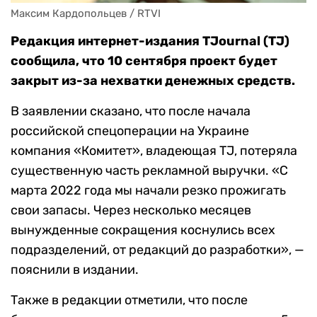
Максим Кардопольцев / RTVI
Редакция интернет-издания TJournal (TJ)
сообщила, что 10 сентября проект будет
закрыт из-за нехватки денежных средств.
В заявлении сказано, что после начала
российской спецоперации на Украине
компания «Комитет», владеющая TJ, потеряла
существенную часть рекламной выручки. «С
марта 2022 года мы начали резко прожигать
свои запасы. Через несколько месяцев
вынужденные сокращения коснулись всех
подразделений, от редакций до разработки», —
пояснили в издании.
Также в редакции отметили, что после