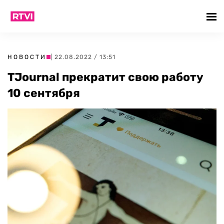
НОВОСТИ
| 22.08.2022 / 13:51
TJournal прекратит свою работу
10 сентября