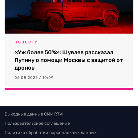
НОВОСТИ
«Уж более 50%»: Шуваев рассказал
Путину о помощи Москвы с защитой от
дронов
06.08.2026 / 10:09
Выходные данные СМИ RTVI
Пользовательское соглашение
Политика обработки персональных данных