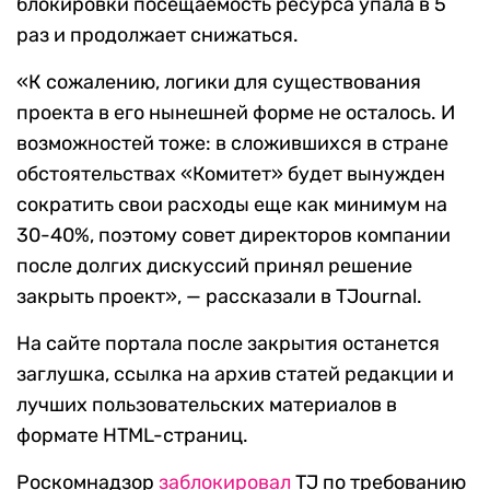
блокировки посещаемость ресурса упала в 5
раз и продолжает снижаться.
«К сожалению, логики для существования
проекта в его нынешней форме не осталось. И
возможностей тоже: в сложившихся в стране
обстоятельствах «Комитет» будет вынужден
сократить свои расходы еще как минимум на
30-40%, поэтому совет директоров компании
после долгих дискуссий принял решение
закрыть проект», — рассказали в TJournal.
На сайте портала после закрытия останется
заглушка, ссылка на архив статей редакции и
лучших пользовательских материалов в
формате HTML-страниц.
Роскомнадзор
заблокировал
TJ по требованию