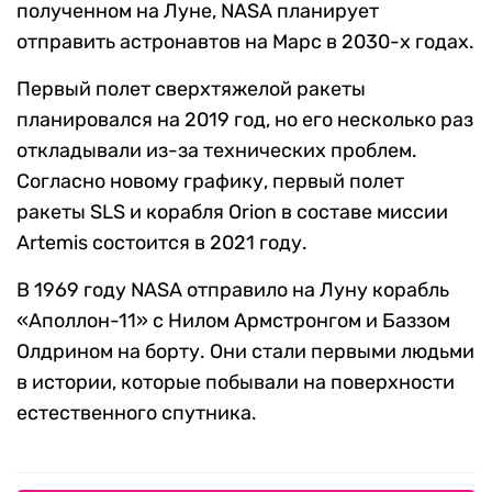
полученном на Луне, NASA планирует
отправить астронавтов на Марс в 2030-х годах.
Первый полет сверхтяжелой ракеты
планировался на 2019 год, но его несколько раз
откладывали из-за технических проблем.
Согласно новому графику, первый полет
ракеты SLS и корабля Orion в составе миссии
Artemis состоится в 2021 году.
В 1969 году NASA отправило на Луну корабль
«Аполлон-11» с Нилом Армстронгом и Баззом
Олдрином на борту. Они стали первыми людьми
в истории, которые побывали на поверхности
естественного спутника.