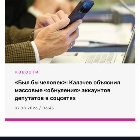
НОВОСТИ
«Был бы человек»: Калачев объяснил
массовые «обнуления» аккаунтов
депутатов в соцсетях
07.08.2026 / 06:45