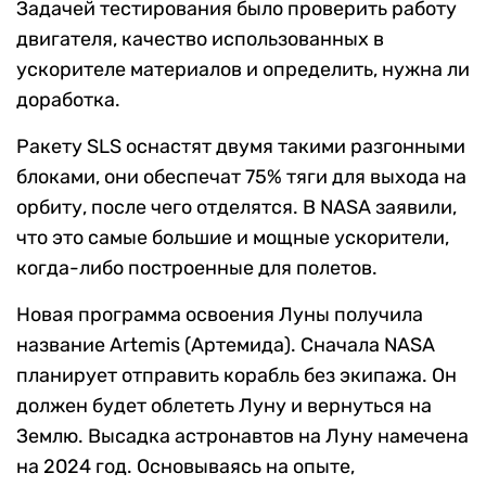
Задачей тестирования было проверить работу
двигателя, качество использованных в
ускорителе материалов и определить, нужна ли
доработка.
Ракету SLS оснастят двумя такими разгонными
блоками, они обеспечат 75% тяги для выхода на
орбиту, после чего отделятся. В NASA заявили,
что это самые большие и мощные ускорители,
когда-либо построенные для полетов.
Новая программа освоения Луны получила
название Artemis (Артемида). Сначала NASA
планирует отправить корабль без экипажа. Он
должен будет облететь Луну и вернуться на
Землю. Высадка астронавтов на Луну намечена
на 2024 год. Основываясь на опыте,