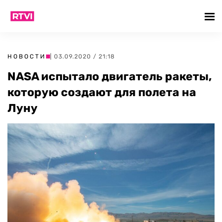
НОВОСТИ
| 03.09.2020 / 21:18
NASA испытало двигатель ракеты,
которую создают для полета на
Луну