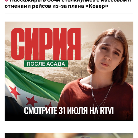
отменами рейсов из-за плана «Ковер»