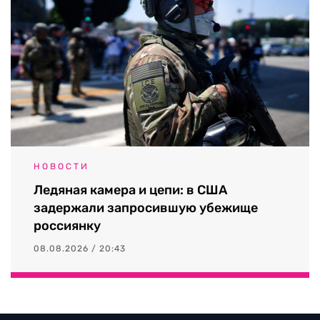
НОВОСТИ
Ледяная камера и цепи: в США
задержали запросившую убежище
россиянку
08.08.2026 / 20:43