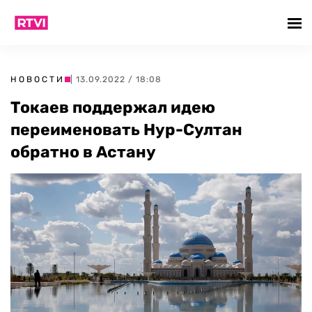
НОВОСТИ
| 13.09.2022 / 18:08
Токаев поддержал идею
переименовать Нур-Султан
обратно в Астану