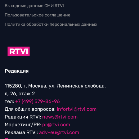
Выходные данные СМИ RTVI
Пользовательское соглашение
Политика обработки персональных данных
Редакция
115280, г. Москва, ул. Ленинская слобода,
д. 26, этаж 2
тел:
+7 (499) 579-86-96
Для общих вопросов:
Infortvi@rtvi.com
Редакция RTVI:
news@rtvi.com
Маркетинг/PR:
pr@rtvi.com
Реклама RTVI:
adv-eu@rtvi.com