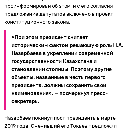
проинформирован об этом, и с его согласия
предложение депутатов включено в проект
конституционного закона.
«При этом президент считает
историческим фактом решающую роль Н.А.
Назарбаева в укреплении современной
государственности Казахстана и
становлении столицы. Поэтому другие
объекты, названные в честь первого
президента, должны сохранить свои
наименования», — подчеркнул пресс-
секретарь.
Назарбаев покинул пост президента в марте
2019 года. Сменивший его Токаев предложил