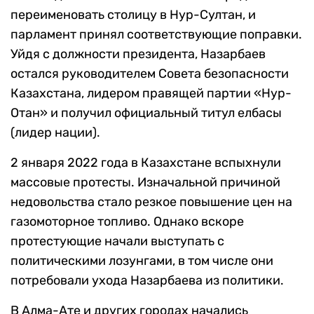
переименовать столицу в Нур-Султан, и
парламент принял соответствующие поправки.
Уйдя с должности президента, Назарбаев
остался руководителем Совета безопасности
Казахстана, лидером правящей партии «Нур-
Отан» и получил официальный титул елбасы
(лидер нации).
2 января 2022 года в Казахстане вспыхнули
массовые протесты. Изначальной причиной
недовольства стало резкое повышение цен на
газомоторное топливо. Однако вскоре
протестующие начали выступать с
политическими лозунгами, в том числе они
потребовали ухода Назарбаева из политики.
В Алма-Ате и других городах начались