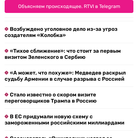
Объясняем происходящее. RTVI в Telegram
Возбуждено уголовное дело из-за угроз
создателям «Колобка»
«Тихое сближение»: что стоит за первым
визитом Зеленского в Сербию
«А может, что похуже»: Медведев раскрыл
судьбу Армении в случае разрыва с Россией
Стало известно о скором визите
переговорщиков Трампа в Россию
В ЕС придумали новую схему с
замороженными российскими миллиардами