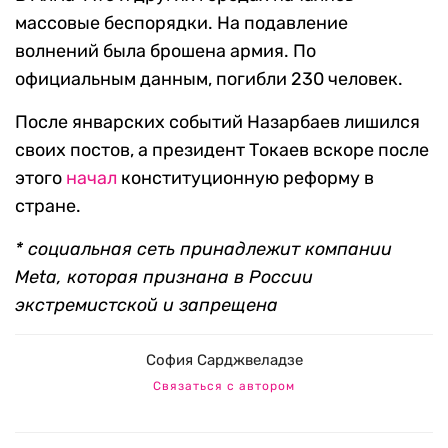
массовые беспорядки. На подавление
волнений была брошена армия. По
официальным данным, погибли 230 человек.
После январских событий Назарбаев лишился
своих постов, а президент Токаев вскоре после
этого
начал
конституционную реформу в
стране.
* социальная сеть принадлежит компании
Meta, которая признана в России
экстремистской и запрещена
София Сарджвеладзе
Связаться с автором