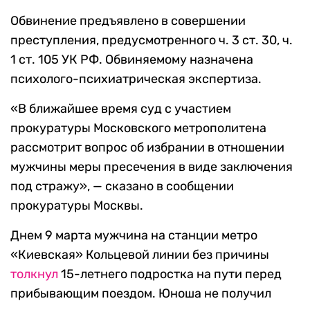
Обвинение предъявлено в совершении
преступления, предусмотренного ч. 3 ст. 30, ч.
1 ст. 105 УК РФ. Обвиняемому назначена
психолого-психиатрическая экспертиза.
«В ближайшее время суд с участием
прокуратуры Московского метрополитена
рассмотрит вопрос об избрании в отношении
мужчины меры пресечения в виде заключения
под стражу», — сказано в сообщении
прокуратуры Москвы.
Днем 9 марта мужчина на станции метро
«Киевская» Кольцевой линии без причины
толкнул
15-летнего подростка на пути перед
прибывающим поездом. Юноша не получил