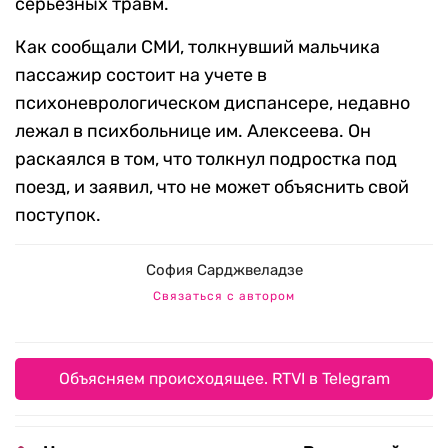
серьезных травм.
Как сообщали СМИ, толкнувший мальчика
пассажир состоит на учете в
психоневрологическом диспансере, недавно
лежал в психбольнице им. Алексеева. Он
раскаялся в том, что толкнул подростка под
поезд, и заявил, что не может объяснить свой
поступок.
София Сарджвеладзе
Связаться с автором
Объясняем происходящее. RTVI в Telegram