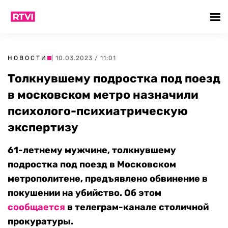
НОВОСТИ
| 10.03.2023 / 11:01
Толкнувшему подростка под поезд
в московском метро назначили
психолого-психиатрическую
экспертизу
61-летнему мужчине, толкнувшему
подростка под поезд в Московском
метрополитене, предъявлено обвинение в
покушении на убийство. Об этом
сообщается
в телеграм-канале столичной
прокуратуры.