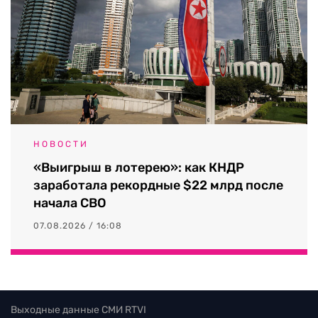
НОВОСТИ
«Выигрыш в лотерею»: как КНДР
заработала рекордные $22 млрд после
начала СВО
07.08.2026 / 16:08
Выходные данные СМИ RTVI