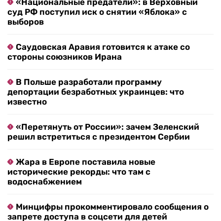
«Национальные предатели»: в Верховный
суд РФ поступил иск о снятии «Яблока» с
выборов
Саудовская Аравия готовится к атаке со
стороны союзников Ирана
В Польше разработали программу
депортации безработных украинцев: что
известно
«Перетянуть от России»: зачем Зеленский
решил встретиться с президентом Сербии
Жара в Европе поставила новые
исторические рекорды: что там с
водоснабжением
Минцифры прокомментировало сообщения о
запрете доступа в соцсети для детей