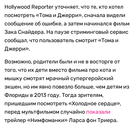
Hollywood Reporter уточняет, что те, кто хотел
посмотреть «Тома и Джерри», сначала видели
сообщение об ошибке, а затем начинался фильм
Зака Снайдера. На паузе стриминговый сервис
сообщал, что пользователь смотрит «Тома и
Джерри».
Возможно, родители были и не в восторге от
того, что их дети вместо фильма про кота и
мышку смотрят мрачный супергеройский
экшен, но им явно повезло больше, чем детям из
Флориды в 2013 году. Тогда зрителям,
пришедшим посмотреть «Холодное сердце»,
перед мультфильмом случайно
показали
трейлер «Нимфоманки» Ларса фон Триера.