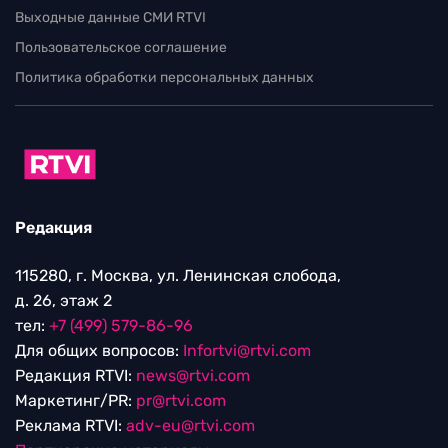
Выходные данные СМИ RTVI
Пользовательское соглашение
Политика обработки персональных данных
Редакция
115280, г. Москва, ул. Ленинская слобода,
д. 26, этаж 2
тел:
+7 (499) 579-86-96
Для общих вопросов:
Infortvi@rtvi.com
Редакция RTVI:
news@rtvi.com
Маркетинг/PR:
pr@rtvi.com
Реклама RTVI:
adv-eu@rtvi.com