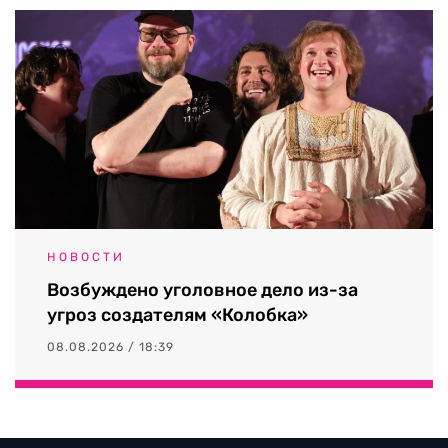
НОВОСТИ
Возбуждено уголовное дело из-за
угроз создателям «Колобка»
08.08.2026 / 18:39