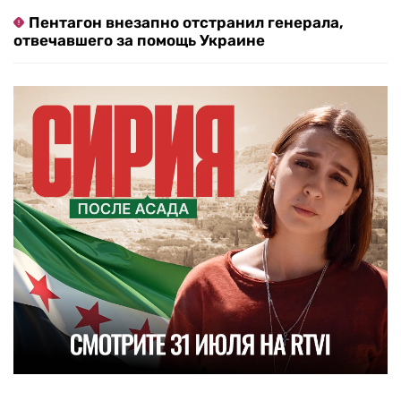
Пентагон внезапно отстранил генерала,
отвечавшего за помощь Украине