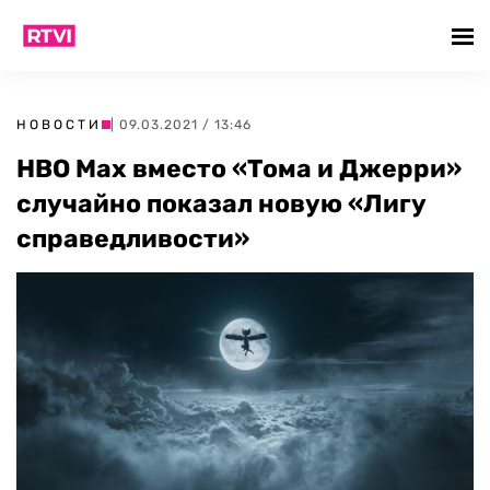
НОВОСТИ
| 09.03.2021 / 13:46
HBO Max вместо «Тома и Джерри»
случайно показал новую «Лигу
справедливости»