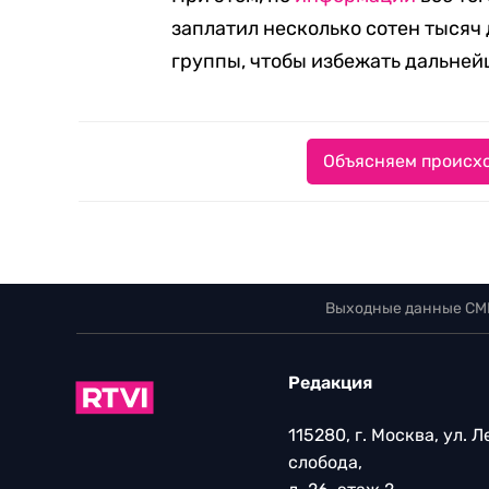
заплатил несколько сотен тысяч
группы, чтобы избежать дальней
Объясняем происхо
Выходные данные СМ
Редакция
115280, г. Москва, ул. 
слобода,