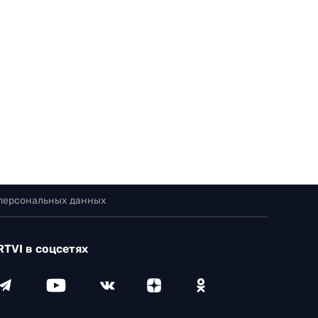
 персональных данных
RTVI в соцсетях