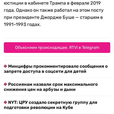
юстиции в кабинете Трампа в феврале 2019
года. Однако он также работал на этом посту
при президенте Джордже Буше — старшем в
1991–1993 годах.
Объясняем происходящее. RTVI в Telegram
Минцифры прокомментировало сообщения о
запрете доступа в соцсети для детей
Россиянам назвали срок максимального
снижения цен на арбузы и дыни
NYT: ЦРУ создало секретную группу для
подготовки революции на Кубе