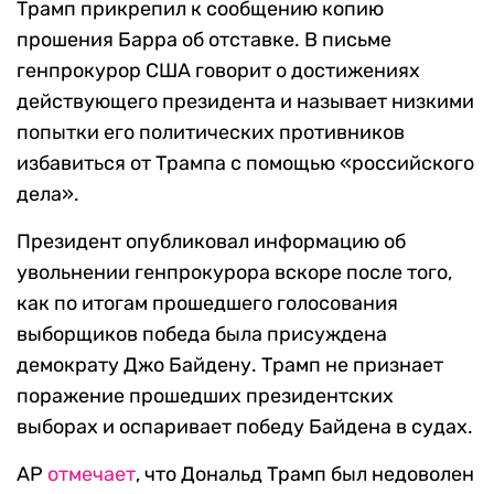
Трамп прикрепил к сообщению копию
прошения Барра об отставке. В письме
генпрокурор США говорит о достижениях
действующего президента и называет низкими
попытки его политических противников
избавиться от Трампа с помощью «российского
дела».
Президент опубликовал информацию об
увольнении генпрокурора вскоре после того,
как по итогам прошедшего голосования
выборщиков победа была присуждена
демократу Джо Байдену. Трамп не признает
поражение прошедших президентских
выборах и оспаривает победу Байдена в судах.
AP
отмечает
, что Дональд Трамп был недоволен