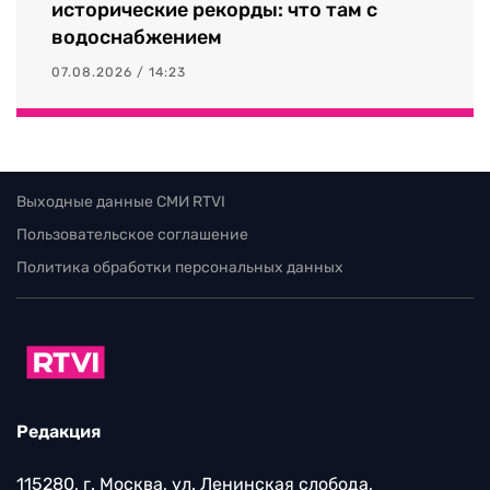
исторические рекорды: что там с
водоснабжением
07.08.2026 / 14:23
Выходные данные СМИ RTVI
Пользовательское соглашение
Политика обработки персональных данных
Редакция
115280, г. Москва, ул. Ленинская слобода,