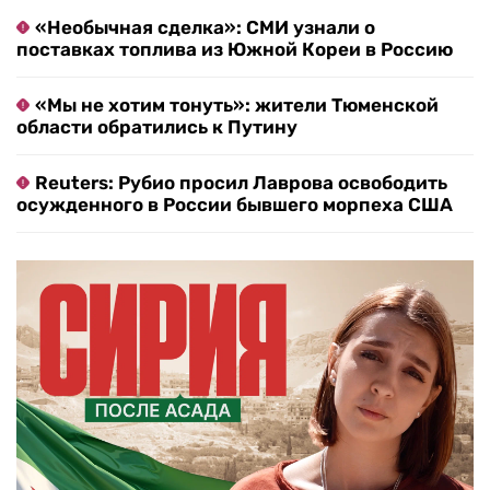
«Необычная сделка»: СМИ узнали о
поставках топлива из Южной Кореи в Россию
«Мы не хотим тонуть»: жители Тюменской
области обратились к Путину
Reuters: Рубио просил Лаврова освободить
осужденного в России бывшего морпеха США