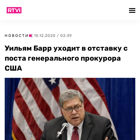
НОВОСТИ
| 15.12.2020 / 02:39
Уильям Барр уходит в отставку с
поста генерального прокурора
США