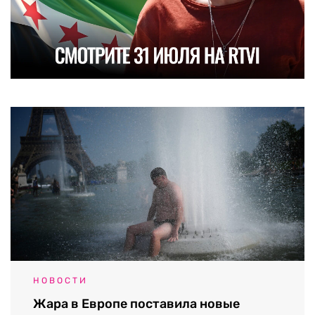
НОВОСТИ
Жара в Европе поставила новые