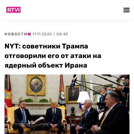
НОВОСТИ
| 17.11.2020 / 08:40
NYT: советники Трампа
отговорили его от атаки на
ядерный объект Ирана