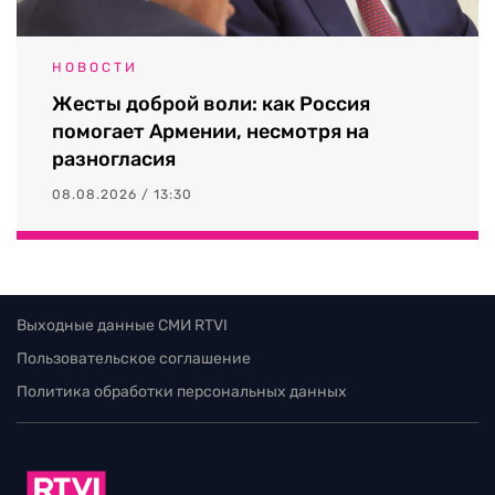
НОВОСТИ
Жесты доброй воли: как Россия
помогает Армении, несмотря на
разногласия
08.08.2026 / 13:30
Выходные данные СМИ RTVI
Пользовательское соглашение
Политика обработки персональных данных