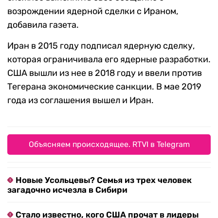
возрождении ядерной сделки с Ираном,
добавила газета.
Иран в 2015 году подписал ядерную сделку,
которая ограничивала его ядерные разработки.
США вышли из нее в 2018 году и ввели против
Тегерана экономические санкции. В мае 2019
года из соглашения вышел и Иран.
Объясняем происходящее. RTVI в Telegram
Новые Усольцевы? Семья из трех человек
загадочно исчезла в Сибири
Стало известно, кого США прочат в лидеры