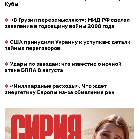
Кубы
«В Грузии переосмысляют»: МИД РФ сделал
заявление в годовщину войны 2008 года
США принудили Украину к уступкам: детали
тайных переговоров
Удары по заводам: что известно о ночной
атаке БПЛА 8 августа
«Миллиардные расходы». Что ждет
энергетику Европы из-за обмеления рек