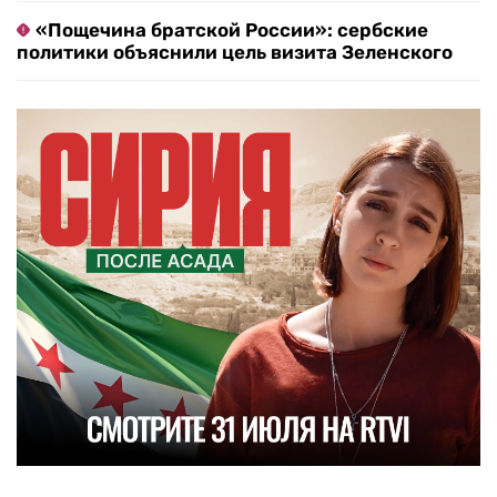
«Пощечина братской России»: сербские
политики объяснили цель визита Зеленского