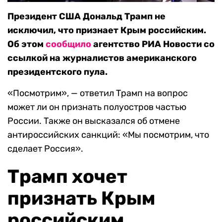
Президент США Дональд Трамп не
исключил, что признает Крым российским.
Об этом
сообщило
агентство РИА Новости со
ссылкой на журналистов американского
президентского пула.
«Посмотрим», — ответил Трамп на вопрос
может ли он признать полуостров частью
России. Также он высказался об отмене
антироссийских санкций: «Мы посмотрим, что
сделает Россия».
Трамп хочет
признать Крым
российским