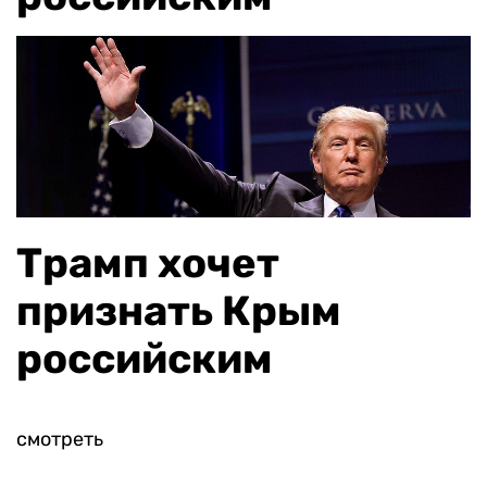
Трамп хочет
признать Крым
российским
смотреть