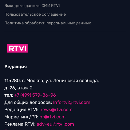
Выходные данные СМИ RTVI
Пользовательское соглашение
Политика обработки персональных данных
Редакция
115280, г. Москва, ул. Ленинская слобода,
д. 26, этаж 2
тел:
+7 (499) 579-86-96
Для общих вопросов:
Infortvi@rtvi.com
Редакция RTVI:
news@rtvi.com
Маркетинг/PR:
pr@rtvi.com
Реклама RTVI:
adv-eu@rtvi.com