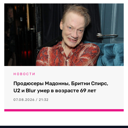
НОВОСТИ
Продюсеры Мадонны, Бритни Спирс,
U2 и Blur умер в возрасте 69 лет
07.08.2026 / 21:32