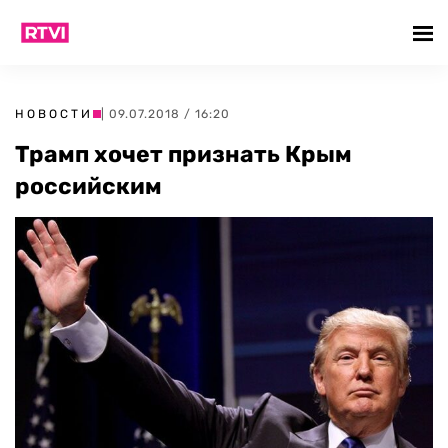
НОВОСТИ
| 09.07.2018 / 16:20
Трамп хочет признать Крым
российским