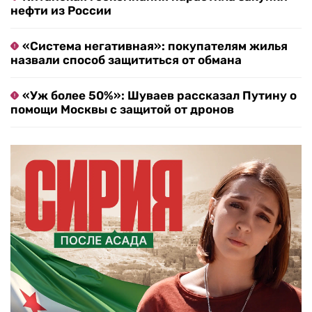
нефти из России
«Система негативная»: покупателям жилья
назвали способ защититься от обмана
«Уж более 50%»: Шуваев рассказал Путину о
помощи Москвы с защитой от дронов