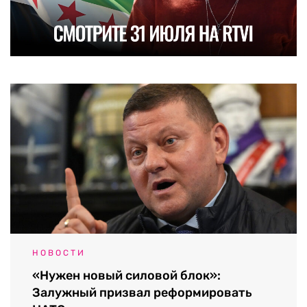
НОВОСТИ
«Нужен новый силовой блок»:
Залужный призвал реформировать