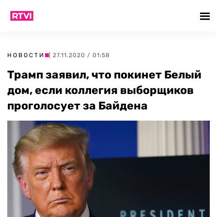
НОВОСТИ
| 27.11.2020 / 01:58
Трамп заявил, что покинет Белый
дом, если коллегия выборщиков
проголосует за Байдена