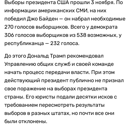
Выборы президента США прошли 3 ноября. По
информации американских СМИ, на них
победил Джо Байден — он набрал необходимые
270 голосов выборщиков. Всего у демократа
306 голосов выборщиков из 538 возможных, у
республиканца — 232 голоса.
До этого Дональд Трамп рекомендовал
Управлению общих служб и своей команде
начать процесс передачи власти. При этом
действующий президент публично не признал
свое поражение на выборах президента
страны. Его юристы подали десятки исков с
требованием пересмотреть результаты
выборов в разных штатах, но почти все они
были отклонены.