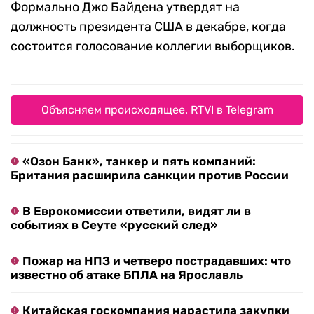
Формально Джо Байдена утвердят на
должность президента США в декабре, когда
состоится голосование коллегии выборщиков.
Объясняем происходящее. RTVI в Telegram
«Озон Банк», танкер и пять компаний:
Британия расширила санкции против России
В Еврокомиссии ответили, видят ли в
событиях в Сеуте «русский след»
Пожар на НПЗ и четверо пострадавших: что
известно об атаке БПЛА на Ярославль
Китайская госкомпания нарастила закупки