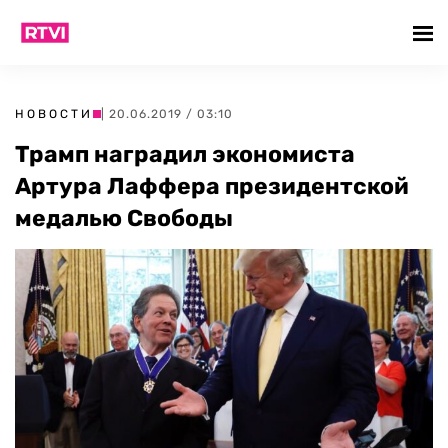
НОВОСТИ
| 20.06.2019 / 03:10
Трамп наградил экономиста
Артура Лаффера президентской
медалью Свободы