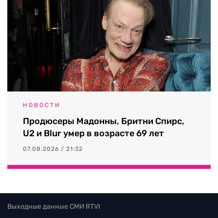
НОВОСТИ
Продюсеры Мадонны, Бритни Спирс,
U2 и Blur умер в возрасте 69 лет
07.08.2026 / 21:32
Выходные данные СМИ RTVI