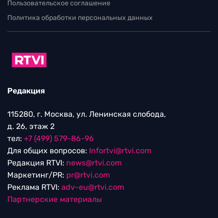
Пользовательское соглашение
Политика обработки персональных данных
Редакция
115280, г. Москва, ул. Ленинская слобода,
д. 26, этаж 2
тел:
+7 (499) 579-86-96
Для общих вопросов:
Infortvi@rtvi.com
Редакция RTVI:
news@rtvi.com
Маркетинг/PR:
pr@rtvi.com
Реклама RTVI:
adv-eu@rtvi.com
Партнерские материалы