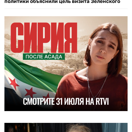
политики объяснили цель визита Зеленского