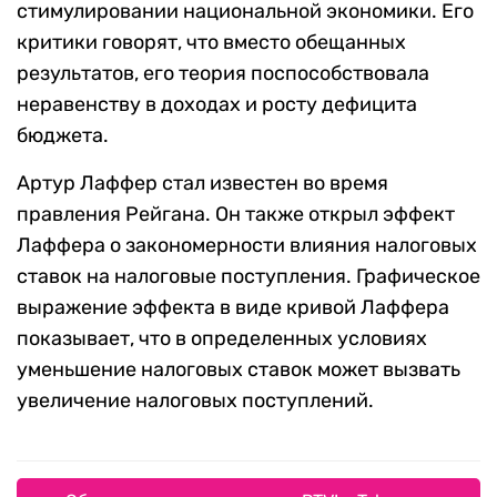
стимулировании национальной экономики. Его
критики говорят, что вместо обещанных
результатов, его теория поспособствовала
неравенству в доходах и росту дефицита
бюджета.
Артур Лаффер стал известен во время
правления Рейгана. Он также открыл эффект
Лаффера о закономерности влияния налоговых
ставок на налоговые поступления. Графическое
выражение эффекта в виде кривой Лаффера
показывает, что в определенных условиях
уменьшение налоговых ставок может вызвать
увеличение налоговых поступлений.