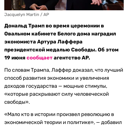
Jacquelyn Martin / AP
Дональд Трамп во время церемонии в
Овальном кабинете Белого дома наградил
экономиста Артура Лаффера
президентской медалью Свободы. Об этом
19 июня
сообщает
агентство AP.
По словам Трампа, Лаффер доказал, что лучший
способ развития экономики и увеличения
доходов государства — мощные стимулы,
«которые раскрывают силу человеческой
свободы».
«Мало кто в истории произвел революцию в
экономической теории и политике», — добавил