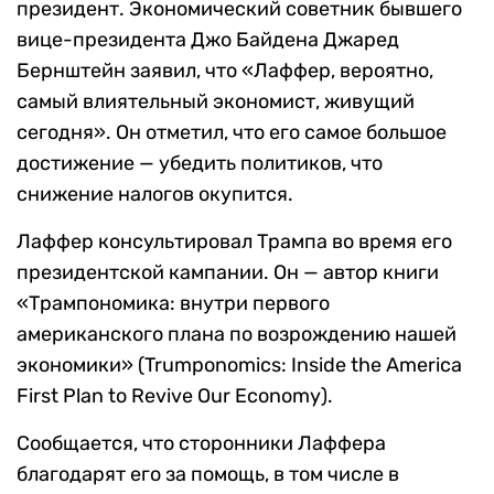
президент. Экономический советник бывшего
вице-президента Джо Байдена Джаред
Бернштейн заявил, что «Лаффер, вероятно,
самый влиятельный экономист, живущий
сегодня». Он отметил, что его самое большое
достижение — убедить политиков, что
снижение налогов окупится.
Лаффер консультировал Трампа во время его
президентской кампании. Он — автор книги
«Трампономика: внутри первого
американского плана по возрождению нашей
экономики» (Trumponomics: Inside the America
First Plan to Revive Our Economy).
Сообщается, что сторонники Лаффера
благодарят его за помощь, в том числе в