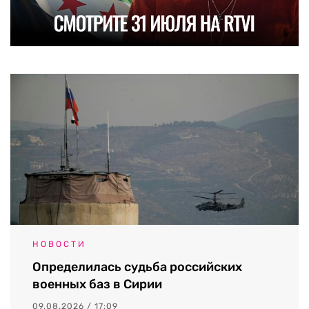
НОВОСТИ
Определилась судьба российских
военных баз в Сирии
09.08.2026 / 17:09