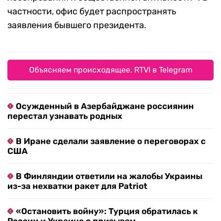
частности, офис будет распространять
заявления бывшего президента.
Объясняем происходящее. RTVI в Telegram
Осужденный в Азербайджане россиянин
перестал узнавать родных
В Иране сделали заявление о переговорах с
США
В Финляндии ответили на жалобы Украины
из-за нехватки ракет для Patriot
«Остановить войну»: Турция обратилась к