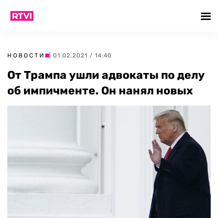
НОВОСТИ
| 01.02.2021 / 14:40
От Трампа ушли адвокаты по делу
об импичменте. Он нанял новых