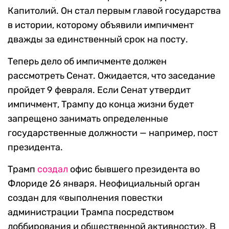
Капитолий. Он стал первым главой государства
в истории, которому объявили импичмент
дважды за единственный срок на посту.
Теперь дело об импичменте должен
рассмотреть Сенат. Ожидается, что заседание
пройдет 9 февраля. Если Сенат утвердит
импичмент, Трампу до конца жизни будет
запрещено занимать определенные
государственные должности — например, пост
президента.
Трамп
создал
офис бывшего президента во
Флориде 26 января. Неофициальный орган
создан для «выполнения повестки
администрации Трампа посредством
лоббирования и общественной активности». В