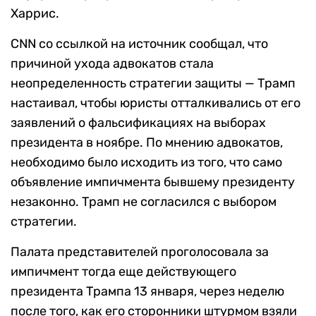
Харрис.
CNN со ссылкой на источник сообщал, что
причиной ухода адвокатов стала
неопределенность стратегии защиты — Трамп
настаивал, чтобы юристы отталкивались от его
заявлений о фальсификациях на выборах
президента в ноябре. По мнению адвокатов,
необходимо было исходить из того, что само
объявление импичмента бывшему президенту
незаконно. Трамп не согласился с выбором
стратегии.
Палата представителей проголосовала за
импичмент тогда еще действующего
президента Трампа 13 января, через неделю
после того, как его сторонники штурмом взяли