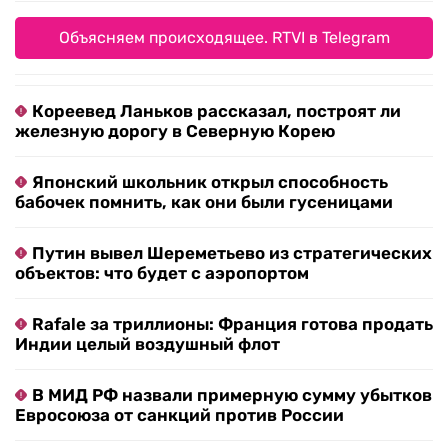
Объясняем происходящее. RTVI в Telegram
Кореевед Ланьков рассказал, построят ли
железную дорогу в Северную Корею
Японский школьник открыл способность
бабочек помнить, как они были гусеницами
Путин вывел Шереметьево из стратегических
объектов: что будет с аэропортом
Rafale за триллионы: Франция готова продать
Индии целый воздушный флот
В МИД РФ назвали примерную сумму убытков
Евросоюза от санкций против России