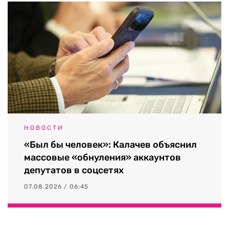
НОВОСТИ
«Был бы человек»: Калачев объяснил
массовые «обнуления» аккаунтов
депутатов в соцсетях
07.08.2026 / 06:45