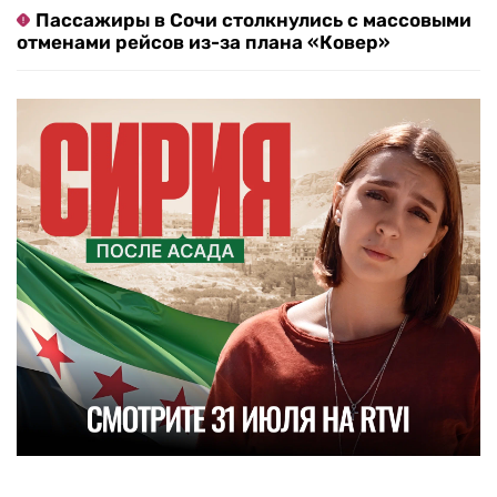
Пассажиры в Сочи столкнулись с массовыми
отменами рейсов из-за плана «Ковер»