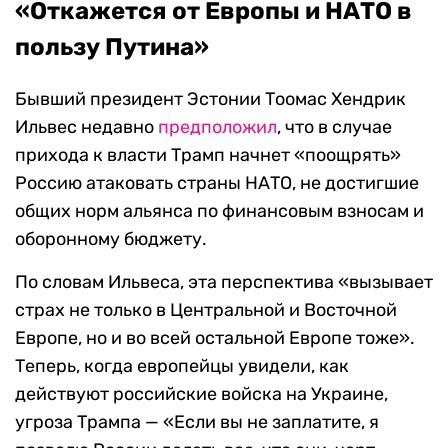
«Откажется от Европы и НАТО в
пользу Путина»
Бывший президент Эстонии Тоомас Хендрик
Ильвес недавно
предположил
, что в случае
прихода к власти Трамп начнет «поощрять»
Россию атаковать страны НАТО, не достигшие
общих норм альянса по финансовым взносам и
оборонному бюджету.
По словам Ильвеса, эта перспектива «вызывает
страх не только в Центральной и Восточной
Европе, но и во всей остальной Европе тоже».
Теперь, когда европейцы увидели, как
действуют российские войска на Украине,
угроза Трампа — «Если вы не заплатите, я