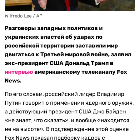
Wilfredo Lee / AP
Разговоры западных политиков и
украинских властей об ударах по
российской территории заставили мир
двигаться к Третьей мировой войне, заявил
экс-президент США Дональд Трамп в
интервью
американскому телеканалу Fox
News.
По его словам, российский лидер Владимир
Путин говорит о применении ядерного оружия,
а действующий президент США Джо Байден
«не знает, что сказать», и вообще «находится
не на высоте». В подтверждение этой оценке
Fox News показал подборку кадров с