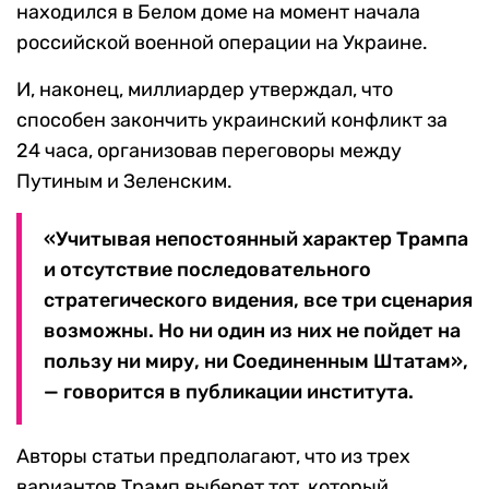
находился в Белом доме на момент начала
российской военной операции на Украине.
И, наконец, миллиардер утверждал, что
способен закончить украинский конфликт за
24 часа, организовав переговоры между
Путиным и Зеленским.
«Учитывая непостоянный характер Трампа
и отсутствие последовательного
стратегического видения, все три сценария
возможны. Но ни один из них не пойдет на
пользу ни миру, ни Соединенным Штатам»,
— говорится в публикации института.
Авторы статьи предполагают, что из трех
вариантов Трамп выберет тот, который