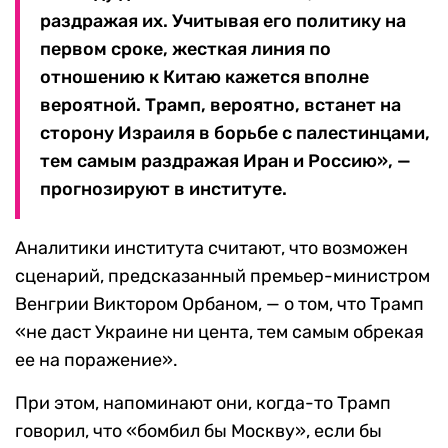
раздражая их. Учитывая его политику на
первом сроке, жесткая линия по
отношению к Китаю кажется вполне
вероятной. Трамп, вероятно, встанет на
сторону Израиля в борьбе с палестинцами,
тем самым раздражая Иран и Россию», —
прогнозируют в институте.
Аналитики института считают, что возможен
сценарий, предсказанный премьер-министром
Венгрии Виктором Орбаном, — о том, что Трамп
«не даст Украине ни цента, тем самым обрекая
ее на поражение».
При этом, напоминают они, когда-то Трамп
говорил, что «бомбил бы Москву», если бы