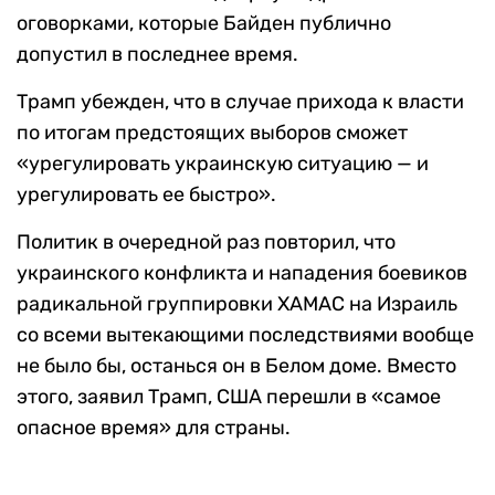
оговорками, которые Байден публично
допустил в последнее время.
Трамп убежден, что в случае прихода к власти
по итогам предстоящих выборов сможет
«урегулировать украинскую ситуацию — и
урегулировать ее быстро».
Политик в очередной раз повторил, что
украинского конфликта и нападения боевиков
радикальной группировки ХАМАС на Израиль
со всеми вытекающими последствиями вообще
не было бы, останься он в Белом доме. Вместо
этого, заявил Трамп, США перешли в «самое
опасное время» для страны.