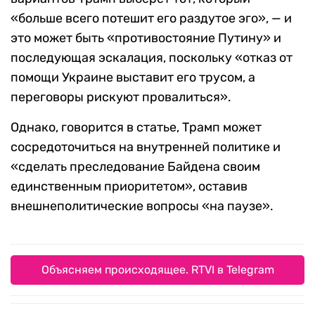
«больше всего потешит его раздутое эго», — и
это может быть «противостояние Путину» и
последующая эскалация, поскольку «отказ от
помощи Украине выставит его трусом, а
переговоры рискуют провалиться».
Однако, говорится в статье, Трамп может
сосредоточиться на внутренней политике и
«сделать преследование Байдена своим
единственным приоритетом», оставив
внешнеполитические вопросы «на паузе».
Объясняем происходящее. RTVI в Telegram