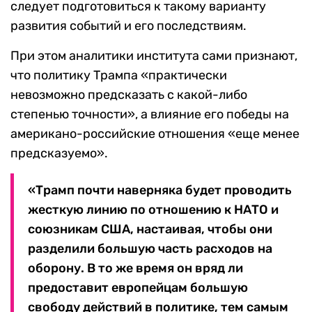
следует подготовиться к такому варианту
развития событий и его последствиям.
При этом аналитики института сами признают,
что политику Трампа «практически
невозможно предсказать с какой-либо
степенью точности», а влияние его победы на
американо-российские отношения «еще менее
предсказуемо».
«Трамп почти наверняка будет проводить
жесткую линию по отношению к НАТО и
союзникам США, настаивая, чтобы они
разделили большую часть расходов на
оборону. В то же время он вряд ли
предоставит европейцам большую
свободу действий в политике, тем самым