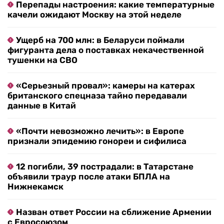
Перепады настроения: какие температурные
качели ожидают Москву на этой неделе
Ущерб на 700 млн: в Беларуси поймали
фигуранта дела о поставках некачественной
тушенки на СВО
«Серьезный провал»: камеры на катерах
британского спецназа тайно передавали
данные в Китай
«Почти невозможно лечить»: в Европе
признали эпидемию гонореи и сифилиса
12 погибли, 39 пострадали: в Татарстане
объявили траур после атаки БПЛА на
Нижнекамск
Назван ответ России на сближение Армении
с Евросоюзом