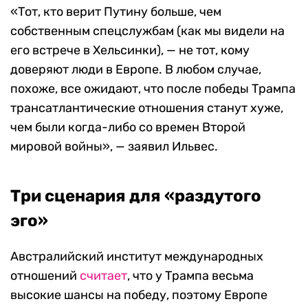
«Тот, кто верит Путину больше, чем
собственным спецслужбам (как мы видели на
его встрече в Хельсинки), — не тот, кому
доверяют люди в Европе. В любом случае,
похоже, все ожидают, что после победы Трампа
трансатлантические отношения станут хуже,
чем были когда-либо со времен Второй
мировой войны», — заявил Ильвес.
Три сценария для «раздутого
эго»
Австралийский институт международных
отношений
считает
, что у Трампа весьма
высокие шансы на победу, поэтому Европе