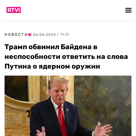
НОВОСТИ
| 06.06.2024 / 11:11
Трамп обвинил Байдена в
неспособности ответить на слова
Путина о ядерном оружии