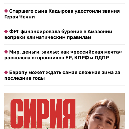
Старшего сына Кадырова удостоили звания
Героя Чечни
ФРГ финансировала бурение в Амазонии
вопреки климатическим правилам
Мир, деньги, жилье: как «российская мечта»
расколола сторонников ЕР, КПРФ и ЛДПР
Европу может ждать самая сложная зима за
последние годы