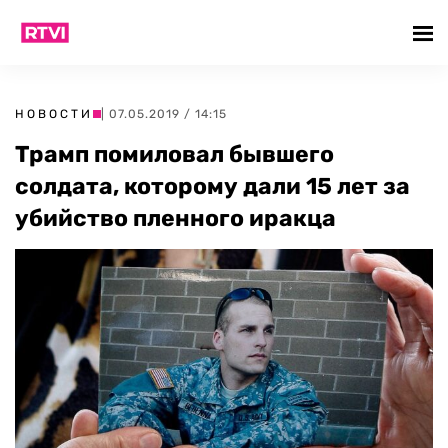
НОВОСТИ
| 07.05.2019 / 14:15
Трамп помиловал бывшего
солдата, которому дали 15 лет за
убийство пленного иракца