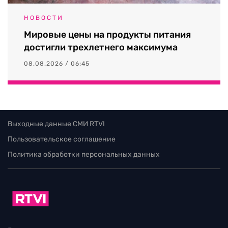
НОВОСТИ
Мировые цены на продукты питания
достигли трехлетнего максимума
08.08.2026 / 06:45
Выходные данные СМИ RTVI
Пользовательское соглашение
Политика обработки персональных данных