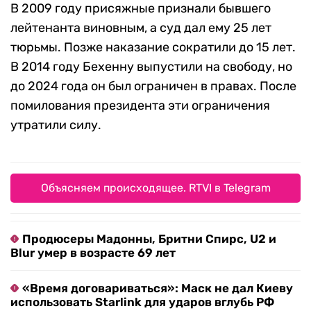
В 2009 году присяжные признали бывшего
лейтенанта виновным, а суд дал ему 25 лет
тюрьмы. Позже наказание сократили до 15 лет.
В 2014 году Бехенну выпустили на свободу, но
до 2024 года он был ограничен в правах. После
помилования президента эти ограничения
утратили силу.
Объясняем происходящее. RTVI в Telegram
Продюсеры Мадонны, Бритни Спирс, U2 и
Blur умер в возрасте 69 лет
«Время договариваться»: Маск не дал Киеву
использовать Starlink для ударов вглубь РФ