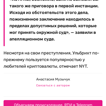
такого же приговора в первой инстанции.
Исходя из обстоятельств этого дела,
пожизненное заключение находилось в
пределах допустимых решений, которые
мог принять окружной суд», — заявили в
апелляционном суде.
Несмотря на свои преступления, Ульбрихт по-
прежнему пользуется популярностью у
любителей криптовалюты, отмечает NYT.
Анастасия Музычук
Связаться с автором
Объясняем происходящее. RTVI в Telegram