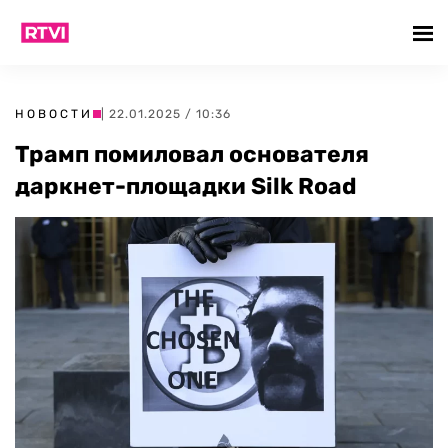
НОВОСТИ
| 22.01.2025 / 10:36
Трамп помиловал основателя
даркнет-площадки Silk Road