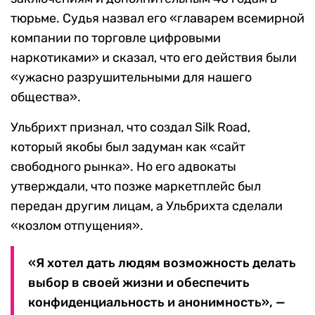
тюрьме. Судья назвал его «главарем всемирной
компании по торговле цифровыми
наркотиками» и сказал, что его действия были
«ужасно разрушительными для нашего
общества».
Ульбрихт признал, что создал Silk Road,
который якобы был задуман как «сайт
свободного рынка». Но его адвокаты
утверждали, что позже маркетплейс был
передан другим лицам, а Ульбрихта сделали
«козлом отпущения».
«Я хотел дать людям возможность делать
выбор в своей жизни и обеспечить
конфиденциальность и анонимность», —