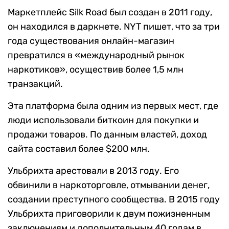
Маркетплейс Silk Road был создан в 2011 году,
он находился в даркнете. NYT пишет, что за три
года существования онлайн-магазин
превратился в «международный рынок
наркотиков», осуществив более 1,5 млн
транзакций.
Эта платформа была одним из первых мест, где
люди использовали биткоин для покупки и
продажи товаров. По данным властей, доход
сайта составил более $200 млн.
Ульбрихта арестовали в 2013 году. Его
обвинили в наркоторговле, отмывании денег,
создании преступного сообщества. В 2015 году
Ульбрихта приговорили к двум пожизненным
заключениям и дополнительным 40 годам в