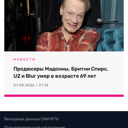
НОВОСТИ
Продюсеры Мадонны, Бритни Спирс,
U2 и Blur умер в возрасте 69 лет
07.08.2026 / 21:32
Выходные данные СМИ RTVI
Пользовательское соглашение