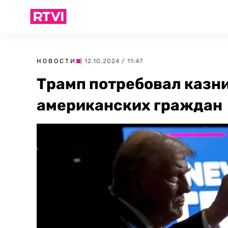
НОВОСТИ
| 12.10.2024 / 11:47
Трамп потребовал казни
американских граждан